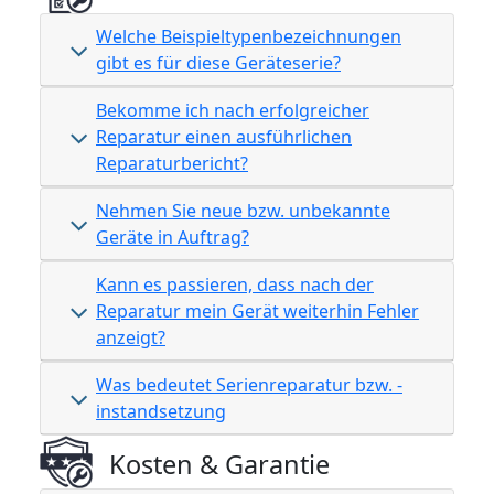
Welche Beispieltypenbezeichnungen
gibt es für diese Geräteserie?
Bekomme ich nach erfolgreicher
Reparatur einen ausführlichen
Reparaturbericht?
Nehmen Sie neue bzw. unbekannte
Geräte in Auftrag?
Kann es passieren, dass nach der
Reparatur mein Gerät weiterhin Fehler
anzeigt?
Was bedeutet Serienreparatur bzw. -
instandsetzung
Kosten & Garantie