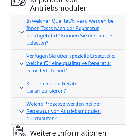
Antriebsmodulen
In welcher Qualität/Niveau werden bei
Ihnen Tests nach der Reparatur
durchgeführt? Können Sie die Geräte
belasten?
Verfügen Sie über spezielle Ersatzteile,
welche für eine qualitative Reparatur
erforderlich sind?
Können Sie die Geräte
parametrisieren?
Welche Prozesse werden bei der
Reparatur von Antriebsmodulen
durchlaufen?
Weitere Informationen