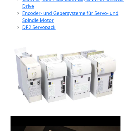
Drive
Encoder- und Gebersysteme für Servo- und
Spindle Motor
DR2 Servopack