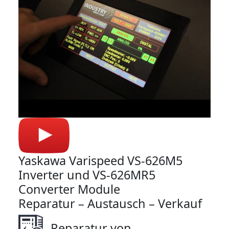
Yaskawa Varispeed VS-626M5
Inverter und VS-626MR5
Converter Module
Reparatur – Austausch – Verkauf
Reparatur von