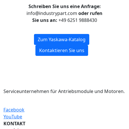
Schreiben Sie uns eine Anfrage:
info@industrypart.com
oder rufen
Sie uns an:
+49 6251 9888430
Zum Yaskawa-Katalog
Kontaktieren Sie uns
Serviceunternehmen für Antriebsmodule und Motoren.
Facebook
YouTube
KONTAKT