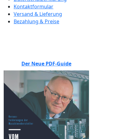
Kontaktformular
Versand & Lieferung
Bezahlung & Preise
BEWERTEN SIE UNS
Der Neue PDF-Guide