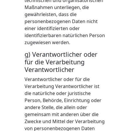
technischen und organisatorischen
Maßnahmen unterliegen, die
gewährleisten, dass die
personenbezogenen Daten nicht
einer identifizierten oder
identifizierbaren natürlichen Person
zugewiesen werden.
g) Verantwortlicher oder
für die Verarbeitung
Verantwortlicher
Verantwortlicher oder für die
Verarbeitung Verantwortlicher ist
die natürliche oder juristische
Person, Behörde, Einrichtung oder
andere Stelle, die allein oder
gemeinsam mit anderen über die
Zwecke und Mittel der Verarbeitung
von personenbezogenen Daten