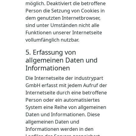
möglich. Deaktiviert die betroffene
Person die Setzung von Cookies in
dem genutzten Internetbrowser,
sind unter Umständen nicht alle
Funktionen unserer Internetseite
vollumfänglich nutzbar.
5. Erfassung von
allgemeinen Daten und
Informationen
Die Internetseite der industrypart
GmbH erfasst mit jedem Aufruf der
Internetseite durch eine betroffene
Person oder ein automatisiertes
System eine Reihe von allgemeinen
Daten und Informationen. Diese
allgemeinen Daten und
Informationen werden in den