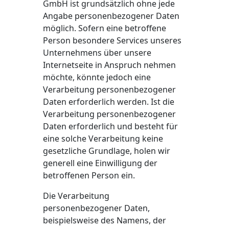
GmbH ist grundsätzlich ohne jede
Angabe personenbezogener Daten
möglich. Sofern eine betroffene
Person besondere Services unseres
Unternehmens über unsere
Internetseite in Anspruch nehmen
möchte, könnte jedoch eine
Verarbeitung personenbezogener
Daten erforderlich werden. Ist die
Verarbeitung personenbezogener
Daten erforderlich und besteht für
eine solche Verarbeitung keine
gesetzliche Grundlage, holen wir
generell eine Einwilligung der
betroffenen Person ein.
Die Verarbeitung
personenbezogener Daten,
beispielsweise des Namens, der