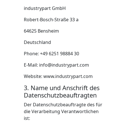
industrypart GmbH
Robert-Bosch-Straße 33 a
64625 Bensheim
Deutschland
Phone: +49 6251 98884 30
E-Mail:
info@industrypart.com
Website: www.industrypart.com
3. Name und Anschrift des
Datenschutzbeauftragten
Der Datenschutzbeauftragte des für
die Verarbeitung Verantwortlichen
ist: