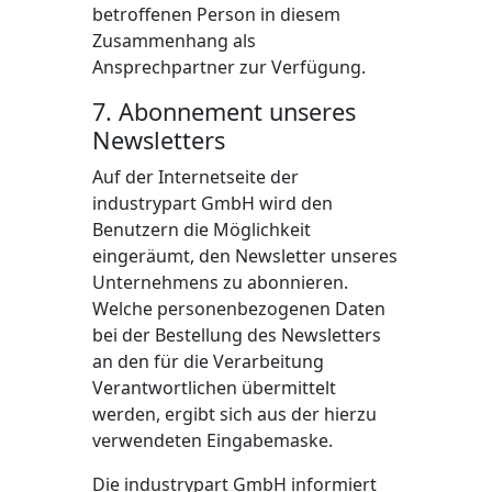
betroffenen Person in diesem
Zusammenhang als
Ansprechpartner zur Verfügung.
7. Abonnement unseres
Newsletters
Auf der Internetseite der
industrypart GmbH wird den
Benutzern die Möglichkeit
eingeräumt, den Newsletter unseres
Unternehmens zu abonnieren.
Welche personenbezogenen Daten
bei der Bestellung des Newsletters
an den für die Verarbeitung
Verantwortlichen übermittelt
werden, ergibt sich aus der hierzu
verwendeten Eingabemaske.
Die industrypart GmbH informiert