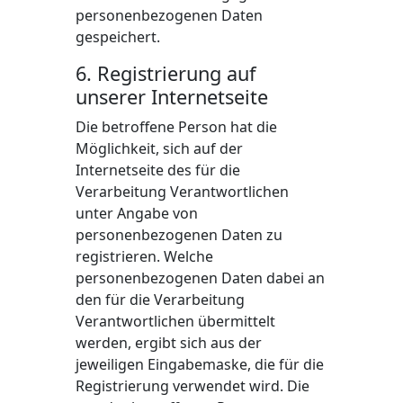
personenbezogenen Daten
gespeichert.
6. Registrierung auf
unserer Internetseite
Die betroffene Person hat die
Möglichkeit, sich auf der
Internetseite des für die
Verarbeitung Verantwortlichen
unter Angabe von
personenbezogenen Daten zu
registrieren. Welche
personenbezogenen Daten dabei an
den für die Verarbeitung
Verantwortlichen übermittelt
werden, ergibt sich aus der
jeweiligen Eingabemaske, die für die
Registrierung verwendet wird. Die