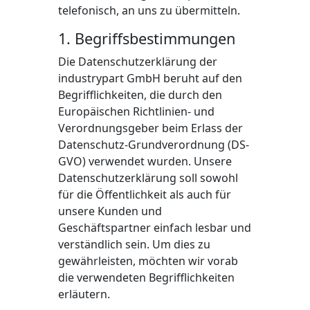
telefonisch, an uns zu übermitteln.
1. Begriffsbestimmungen
Die Datenschutzerklärung der
industrypart GmbH beruht auf den
Begrifflichkeiten, die durch den
Europäischen Richtlinien- und
Verordnungsgeber beim Erlass der
Datenschutz-Grundverordnung (DS-
GVO) verwendet wurden. Unsere
Datenschutzerklärung soll sowohl
für die Öffentlichkeit als auch für
unsere Kunden und
Geschäftspartner einfach lesbar und
verständlich sein. Um dies zu
gewährleisten, möchten wir vorab
die verwendeten Begrifflichkeiten
erläutern.