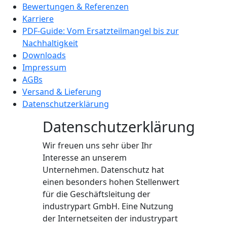
Bewertungen & Referenzen
Karriere
PDF-Guide: Vom Ersatzteilmangel bis zur
Nachhaltigkeit
Downloads
Impressum
AGBs
Versand & Lieferung
Datenschutzerklärung
Datenschutzerklärung
Wir freuen uns sehr über Ihr
Interesse an unserem
Unternehmen. Datenschutz hat
einen besonders hohen Stellenwert
für die Geschäftsleitung der
industrypart GmbH. Eine Nutzung
der Internetseiten der industrypart