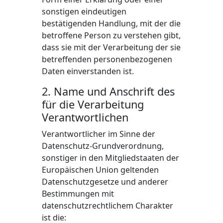
sonstigen eindeutigen
bestätigenden Handlung, mit der die
betroffene Person zu verstehen gibt,
dass sie mit der Verarbeitung der sie
betreffenden personenbezogenen
Daten einverstanden ist.
2. Name und Anschrift des
für die Verarbeitung
Verantwortlichen
Verantwortlicher im Sinne der
Datenschutz-Grundverordnung,
sonstiger in den Mitgliedstaaten der
Europäischen Union geltenden
Datenschutzgesetze und anderer
Bestimmungen mit
datenschutzrechtlichem Charakter
ist die: