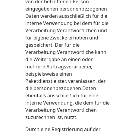
von der betroffenen Person
eingegebenen personenbezogenen
Daten werden ausschließlich für die
interne Verwendung bei dem für die
Verarbeitung Verantwortlichen und
für eigene Zwecke erhoben und
gespeichert. Der für die
Verarbeitung Verantwortliche kann
die Weitergabe an einen oder
mehrere Auftragsverarbeiter,
beispielsweise einen
Paketdienstleister, veranlassen, der
die personenbezogenen Daten
ebenfalls ausschließlich für eine
interne Verwendung, die dem für die
Verarbeitung Verantwortlichen
zuzurechnen ist, nutzt.
Durch eine Registrierung auf der