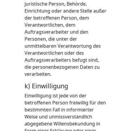
juristische Person, Behörde,
Einrichtung oder andere Stelle außer
der betroffenen Person, dem
Verantwortlichen, dem
Auftragsverarbeiter und den
Personen, die unter der
unmittelbaren Verantwortung des
Verantwortlichen oder des
Auftragsverarbeiters befugt sind,
die personenbezogenen Daten zu
verarbeiten.
k) Einwilligung
Einwilligung ist jede von der
betroffenen Person freiwillig für den
bestimmten Fall in informierter
Weise und unmissverständlich
abgegebene Willensbekundung in
Form einer Erklärung oder einer