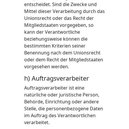
entscheidet. Sind die Zwecke und
Mittel dieser Verarbeitung durch das
Unionsrecht oder das Recht der
Mitgliedstaaten vorgegeben, so
kann der Verantwortliche
beziehungsweise können die
bestimmten Kriterien seiner
Benennung nach dem Unionsrecht
oder dem Recht der Mitgliedstaaten
vorgesehen werden.
h) Auftragsverarbeiter
Auftragsverarbeiter ist eine
natürliche oder juristische Person,
Behörde, Einrichtung oder andere
Stelle, die personenbezogene Daten
im Auftrag des Verantwortlichen
verarbeitet.