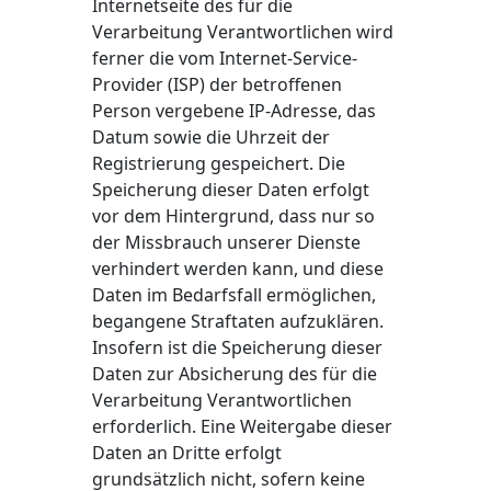
Internetseite des für die
Verarbeitung Verantwortlichen wird
ferner die vom Internet-Service-
Provider (ISP) der betroffenen
Person vergebene IP-Adresse, das
Datum sowie die Uhrzeit der
Registrierung gespeichert. Die
Speicherung dieser Daten erfolgt
vor dem Hintergrund, dass nur so
der Missbrauch unserer Dienste
verhindert werden kann, und diese
Daten im Bedarfsfall ermöglichen,
begangene Straftaten aufzuklären.
Insofern ist die Speicherung dieser
Daten zur Absicherung des für die
Verarbeitung Verantwortlichen
erforderlich. Eine Weitergabe dieser
Daten an Dritte erfolgt
grundsätzlich nicht, sofern keine