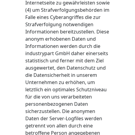
Internetseite zu gewährleisten sowie
(4) um Strafverfolgungsbehörden im
Falle eines Cyberangriffes die zur
Strafverfolgung notwendigen
Informationen bereitzustellen. Diese
anonym erhobenen Daten und
Informationen werden durch die
industrypart GmbH daher einerseits
statistisch und ferner mit dem Ziel
ausgewertet, den Datenschutz und
die Datensicherheit in unserem
Unternehmen zu erhöhen, um
letztlich ein optimales Schutzniveau
für die von uns verarbeiteten
personenbezogenen Daten
sicherzustellen. Die anonymen
Daten der Server-Logfiles werden
getrennt von allen durch eine
betroffene Person angegebenen