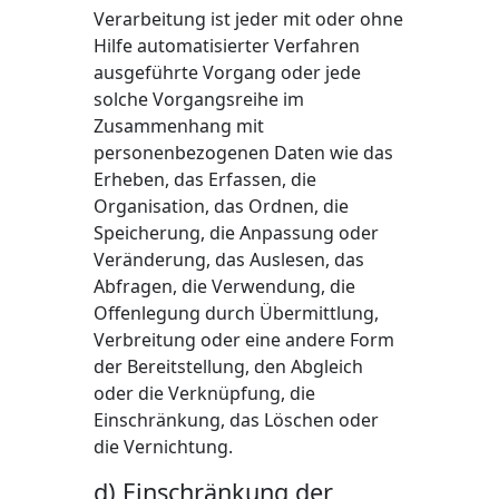
Verarbeitung ist jeder mit oder ohne
Hilfe automatisierter Verfahren
ausgeführte Vorgang oder jede
solche Vorgangsreihe im
Zusammenhang mit
personenbezogenen Daten wie das
Erheben, das Erfassen, die
Organisation, das Ordnen, die
Speicherung, die Anpassung oder
Veränderung, das Auslesen, das
Abfragen, die Verwendung, die
Offenlegung durch Übermittlung,
Verbreitung oder eine andere Form
der Bereitstellung, den Abgleich
oder die Verknüpfung, die
Einschränkung, das Löschen oder
die Vernichtung.
d) Einschränkung der