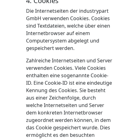
4. Cookies
Die Internetseiten der industrypart
GmbH verwenden Cookies. Cookies
sind Textdateien, welche über einen
Internetbrowser auf einem
Computersystem abgelegt und
gespeichert werden.
Zahlreiche Internetseiten und Server
verwenden Cookies. Viele Cookies
enthalten eine sogenannte Cookie-
ID. Eine Cookie-ID ist eine eindeutige
Kennung des Cookies. Sie besteht
aus einer Zeichenfolge, durch
welche Internetseiten und Server
dem konkreten Internetbrowser
zugeordnet werden können, in dem
das Cookie gespeichert wurde. Dies
ermöglicht es den besuchten