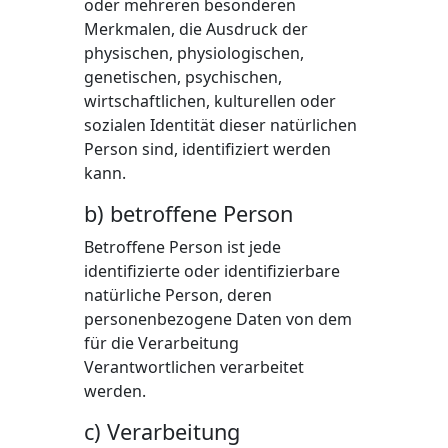
oder mehreren besonderen
Merkmalen, die Ausdruck der
physischen, physiologischen,
genetischen, psychischen,
wirtschaftlichen, kulturellen oder
sozialen Identität dieser natürlichen
Person sind, identifiziert werden
kann.
b) betroffene Person
Betroffene Person ist jede
identifizierte oder identifizierbare
natürliche Person, deren
personenbezogene Daten von dem
für die Verarbeitung
Verantwortlichen verarbeitet
werden.
c) Verarbeitung