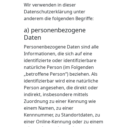
Wir verwenden in dieser
Datenschutzerklärung unter
anderem die folgenden Begriffe:
a) personenbezogene
Daten
Personenbezogene Daten sind alle
Informationen, die sich auf eine
identifizierte oder identifizierbare
natürliche Person (im Folgenden
„betroffene Person“) beziehen. Als
identifizierbar wird eine natürliche
Person angesehen, die direkt oder
indirekt, insbesondere mittels
Zuordnung zu einer Kennung wie
einem Namen, zu einer
Kennnummer, zu Standortdaten, zu
einer Online-Kennung oder zu einem