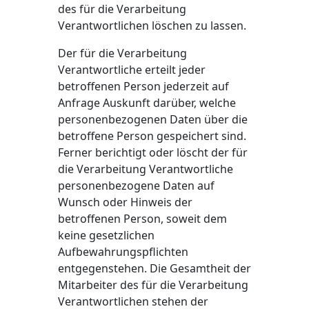
des für die Verarbeitung
Verantwortlichen löschen zu lassen.
Der für die Verarbeitung
Verantwortliche erteilt jeder
betroffenen Person jederzeit auf
Anfrage Auskunft darüber, welche
personenbezogenen Daten über die
betroffene Person gespeichert sind.
Ferner berichtigt oder löscht der für
die Verarbeitung Verantwortliche
personenbezogene Daten auf
Wunsch oder Hinweis der
betroffenen Person, soweit dem
keine gesetzlichen
Aufbewahrungspflichten
entgegenstehen. Die Gesamtheit der
Mitarbeiter des für die Verarbeitung
Verantwortlichen stehen der