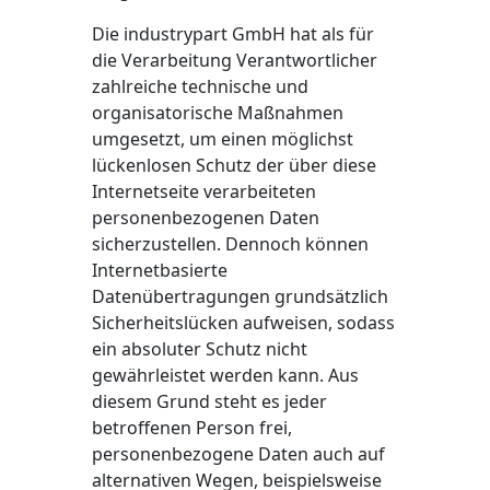
Die industrypart GmbH hat als für
die Verarbeitung Verantwortlicher
zahlreiche technische und
organisatorische Maßnahmen
umgesetzt, um einen möglichst
lückenlosen Schutz der über diese
Internetseite verarbeiteten
personenbezogenen Daten
sicherzustellen. Dennoch können
Internetbasierte
Datenübertragungen grundsätzlich
Sicherheitslücken aufweisen, sodass
ein absoluter Schutz nicht
gewährleistet werden kann. Aus
diesem Grund steht es jeder
betroffenen Person frei,
personenbezogene Daten auch auf
alternativen Wegen, beispielsweise