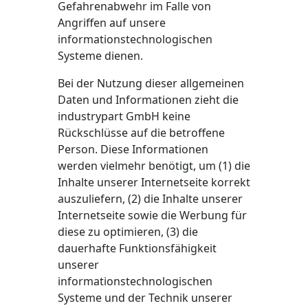
Gefahrenabwehr im Falle von
Angriffen auf unsere
informationstechnologischen
Systeme dienen.
Bei der Nutzung dieser allgemeinen
Daten und Informationen zieht die
industrypart GmbH keine
Rückschlüsse auf die betroffene
Person. Diese Informationen
werden vielmehr benötigt, um (1) die
Inhalte unserer Internetseite korrekt
auszuliefern, (2) die Inhalte unserer
Internetseite sowie die Werbung für
diese zu optimieren, (3) die
dauerhafte Funktionsfähigkeit
unserer
informationstechnologischen
Systeme und der Technik unserer