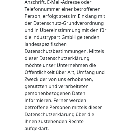
Anschrift, E-Mail-Adresse oder
Telefonnummer einer betroffenen
Person, erfolgt stets im Einklang mit
der Datenschutz-Grundverordnung
und in Übereinstimmung mit den für
die industrypart GmbH geltenden
landesspezifischen
Datenschutzbestimmungen. Mittels
dieser Datenschutzerklärung
möchte unser Unternehmen die
Öffentlichkeit über Art, Umfang und
Zweck der von uns erhobenen,
genutzten und verarbeiteten
personenbezogenen Daten
informieren. Ferner werden
betroffene Personen mittels dieser
Datenschutzerklärung über die
ihnen zustehenden Rechte
aufgeklärt.