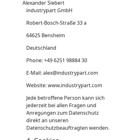
Alexander Siebert
industrypart GmbH
Robert-Bosch-Straße 33 a
64625 Bensheim
Deutschland
Phone: +49 6251 98884 30
E-Mail:
alex@industrypart.com
Website: www.industrypart.com
Jede betroffene Person kann sich
jederzeit bei allen Fragen und
Anregungen zum Datenschutz
direkt an unseren
Datenschutzbeauftragten wenden.