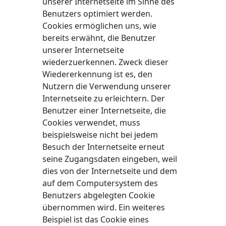
unserer Internetseite im Sinne des
Benutzers optimiert werden.
Cookies ermöglichen uns, wie
bereits erwähnt, die Benutzer
unserer Internetseite
wiederzuerkennen. Zweck dieser
Wiedererkennung ist es, den
Nutzern die Verwendung unserer
Internetseite zu erleichtern. Der
Benutzer einer Internetseite, die
Cookies verwendet, muss
beispielsweise nicht bei jedem
Besuch der Internetseite erneut
seine Zugangsdaten eingeben, weil
dies von der Internetseite und dem
auf dem Computersystem des
Benutzers abgelegten Cookie
übernommen wird. Ein weiteres
Beispiel ist das Cookie eines