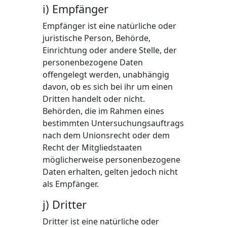
i) Empfänger
Empfänger ist eine natürliche oder
juristische Person, Behörde,
Einrichtung oder andere Stelle, der
personenbezogene Daten
offengelegt werden, unabhängig
davon, ob es sich bei ihr um einen
Dritten handelt oder nicht.
Behörden, die im Rahmen eines
bestimmten Untersuchungsauftrags
nach dem Unionsrecht oder dem
Recht der Mitgliedstaaten
möglicherweise personenbezogene
Daten erhalten, gelten jedoch nicht
als Empfänger.
j) Dritter
Dritter ist eine natürliche oder