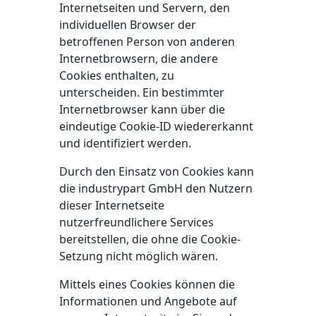
Internetseiten und Servern, den
individuellen Browser der
betroffenen Person von anderen
Internetbrowsern, die andere
Cookies enthalten, zu
unterscheiden. Ein bestimmter
Internetbrowser kann über die
eindeutige Cookie-ID wiedererkannt
und identifiziert werden.
Durch den Einsatz von Cookies kann
die industrypart GmbH den Nutzern
dieser Internetseite
nutzerfreundlichere Services
bereitstellen, die ohne die Cookie-
Setzung nicht möglich wären.
Mittels eines Cookies können die
Informationen und Angebote auf