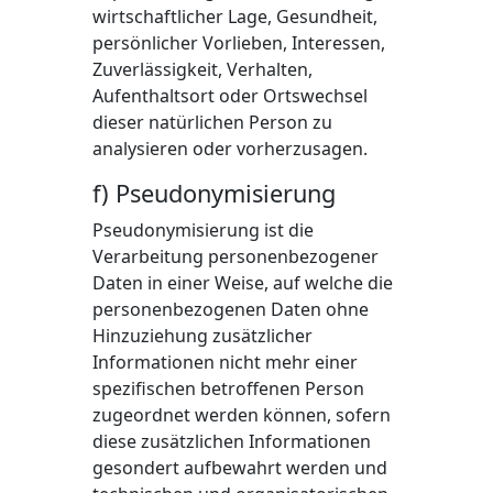
wirtschaftlicher Lage, Gesundheit,
persönlicher Vorlieben, Interessen,
Zuverlässigkeit, Verhalten,
Aufenthaltsort oder Ortswechsel
dieser natürlichen Person zu
analysieren oder vorherzusagen.
f) Pseudonymisierung
Pseudonymisierung ist die
Verarbeitung personenbezogener
Daten in einer Weise, auf welche die
personenbezogenen Daten ohne
Hinzuziehung zusätzlicher
Informationen nicht mehr einer
spezifischen betroffenen Person
zugeordnet werden können, sofern
diese zusätzlichen Informationen
gesondert aufbewahrt werden und