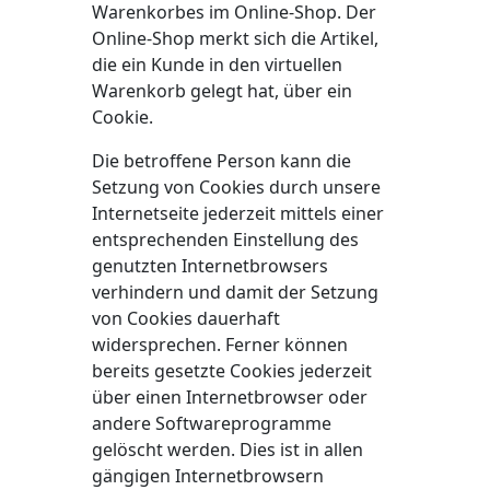
Warenkorbes im Online-Shop. Der
Online-Shop merkt sich die Artikel,
die ein Kunde in den virtuellen
Warenkorb gelegt hat, über ein
Cookie.
Die betroffene Person kann die
Setzung von Cookies durch unsere
Internetseite jederzeit mittels einer
entsprechenden Einstellung des
genutzten Internetbrowsers
verhindern und damit der Setzung
von Cookies dauerhaft
widersprechen. Ferner können
bereits gesetzte Cookies jederzeit
über einen Internetbrowser oder
andere Softwareprogramme
gelöscht werden. Dies ist in allen
gängigen Internetbrowsern