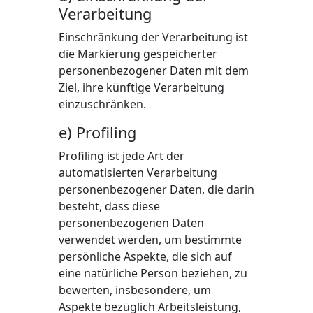
Verarbeitung
Einschränkung der Verarbeitung ist
die Markierung gespeicherter
personenbezogener Daten mit dem
Ziel, ihre künftige Verarbeitung
einzuschränken.
e) Profiling
Profiling ist jede Art der
automatisierten Verarbeitung
personenbezogener Daten, die darin
besteht, dass diese
personenbezogenen Daten
verwendet werden, um bestimmte
persönliche Aspekte, die sich auf
eine natürliche Person beziehen, zu
bewerten, insbesondere, um
Aspekte bezüglich Arbeitsleistung,