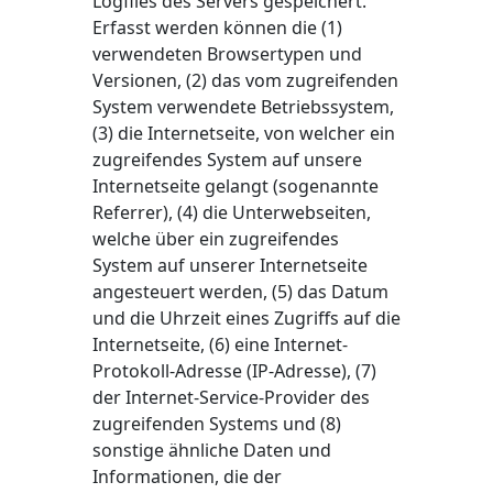
Logfiles des Servers gespeichert.
Erfasst werden können die (1)
verwendeten Browsertypen und
Versionen, (2) das vom zugreifenden
System verwendete Betriebssystem,
(3) die Internetseite, von welcher ein
zugreifendes System auf unsere
Internetseite gelangt (sogenannte
Referrer), (4) die Unterwebseiten,
welche über ein zugreifendes
System auf unserer Internetseite
angesteuert werden, (5) das Datum
und die Uhrzeit eines Zugriffs auf die
Internetseite, (6) eine Internet-
Protokoll-Adresse (IP-Adresse), (7)
der Internet-Service-Provider des
zugreifenden Systems und (8)
sonstige ähnliche Daten und
Informationen, die der