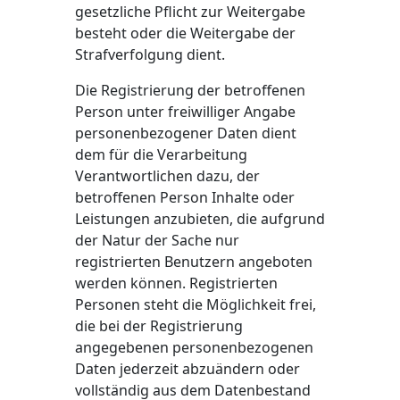
gesetzliche Pflicht zur Weitergabe
besteht oder die Weitergabe der
Strafverfolgung dient.
Die Registrierung der betroffenen
Person unter freiwilliger Angabe
personenbezogener Daten dient
dem für die Verarbeitung
Verantwortlichen dazu, der
betroffenen Person Inhalte oder
Leistungen anzubieten, die aufgrund
der Natur der Sache nur
registrierten Benutzern angeboten
werden können. Registrierten
Personen steht die Möglichkeit frei,
die bei der Registrierung
angegebenen personenbezogenen
Daten jederzeit abzuändern oder
vollständig aus dem Datenbestand