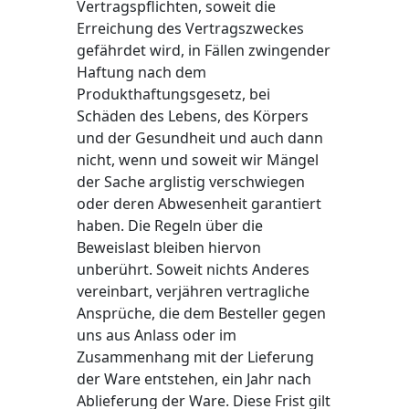
Vertragspflichten, soweit die
Erreichung des Vertragszweckes
gefährdet wird, in Fällen zwingender
Haftung nach dem
Produkthaftungsgesetz, bei
Schäden des Lebens, des Körpers
und der Gesundheit und auch dann
nicht, wenn und soweit wir Mängel
der Sache arglistig verschwiegen
oder deren Abwesenheit garantiert
haben. Die Regeln über die
Beweislast bleiben hiervon
unberührt. Soweit nichts Anderes
vereinbart, verjähren vertragliche
Ansprüche, die dem Besteller gegen
uns aus Anlass oder im
Zusammenhang mit der Lieferung
der Ware entstehen, ein Jahr nach
Ablieferung der Ware. Diese Frist gilt