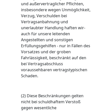
und außervertraglicher Pflichten,
insbesondere wegen Unmöglichkeit,
Verzug, Verschulden bei
Vertragsanbahnung und
unerlaubter Handlung haften wir-
auch für unsere leitenden
Angestellten und sonstigen
Erfüllungsgehilfen - nur in Fällen des
Vorsatzes und der groben
Fahrlässigkeit, beschränkt auf den
bei Vertragsabschluss
voraussehbaren vertragstypischen
Schaden.
(2) Diese Beschränkungen gelten
nicht bei schuldhaftem Verstoß
gegen wesentliche