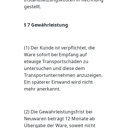
gestellt.
§ 7 Gewährleistung
(1) Der Kunde ist verpflichtet, die
Ware sofort bei Empfang auf
etwaige Transportschäden zu
untersuchen und diese dem
Transportunternehmen anzuzeigen.
Ein späterer Einwand wird nicht
mehr anerkannt.
(2) Die Gewährleistungsfrist bei
Neuwaren beträgt 12 Monate ab
Übergabe der Ware, soweit nicht