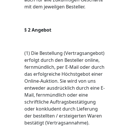
mit dem jeweilgen Besteller.
§ 2 Angebot
(1) Die Bestellung (Vertragsangebot)
erfolgt durch den Besteller online,
fernmündlich, per E-Mail oder durch
das erfolgreiche Höchstgebot einer
Online-Auktion. Sie wird von uns
entweder ausdrücklich durch eine E-
Mail, fernmündlich oder eine
schriftliche Auftragsbestätigung
oder konkludent durch Lieferung
der bestellten / ersteigerten Waren
bestätigt (Vertragsannahme).