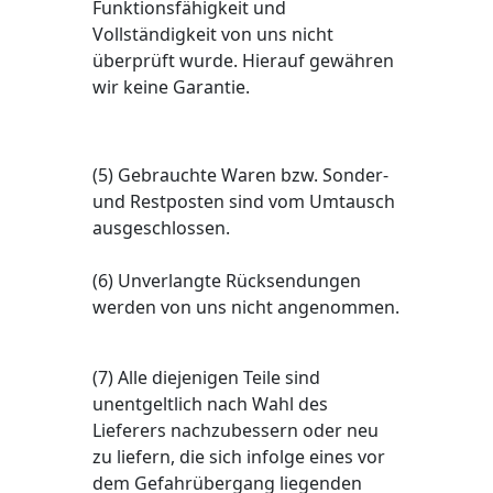
Funktionsfähigkeit und
Vollständigkeit von uns nicht
überprüft wurde. Hierauf gewähren
wir keine Garantie.
(5) Gebrauchte Waren bzw. Sonder-
und Restposten sind vom Umtausch
ausgeschlossen.
(6) Unverlangte Rücksendungen
werden von uns nicht angenommen.
(7) Alle diejenigen Teile sind
unentgeltlich nach Wahl des
Lieferers nachzubessern oder neu
zu liefern, die sich infolge eines vor
dem Gefahrübergang liegenden