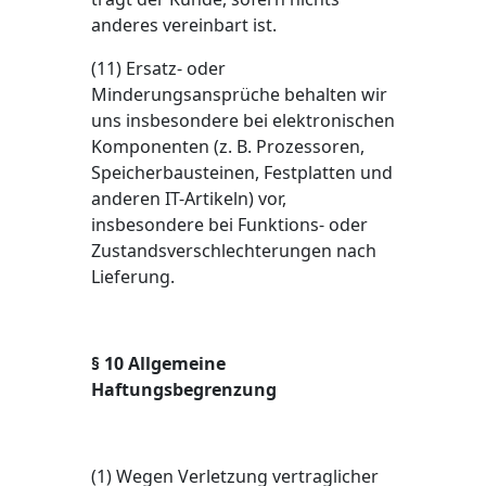
anderes vereinbart ist.
(11) Ersatz- oder
Minderungsansprüche behalten wir
uns insbesondere bei elektronischen
Komponenten (z. B. Prozessoren,
Speicherbausteinen, Festplatten und
anderen IT-Artikeln) vor,
insbesondere bei Funktions- oder
Zustandsverschlechterungen nach
Lieferung.
§ 1
0 Allgemeine
Haftungsbegrenzung
(1) Wegen Verletzung vertraglicher