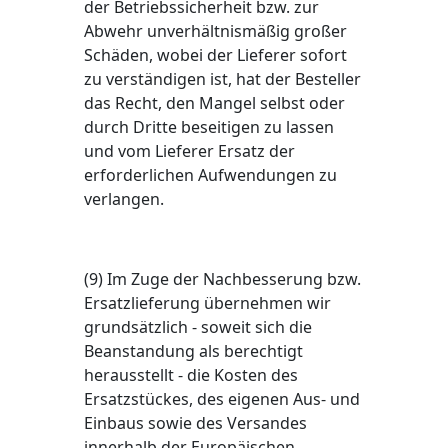
der Betriebssicherheit bzw. zur
Abwehr unverhältnismäßig großer
Schäden, wobei der Lieferer sofort
zu verständigen ist, hat der Besteller
das Recht, den Mangel selbst oder
durch Dritte beseitigen zu lassen
und vom Lieferer Ersatz der
erforderlichen Aufwendungen zu
verlangen.
(9) Im Zuge der Nachbesserung bzw.
Ersatzlieferung übernehmen wir
grundsätzlich - soweit sich die
Beanstandung als berechtigt
herausstellt - die Kosten des
Ersatzstückes, des eigenen Aus- und
Einbaus sowie des Versandes
innerhalb der Europäischen