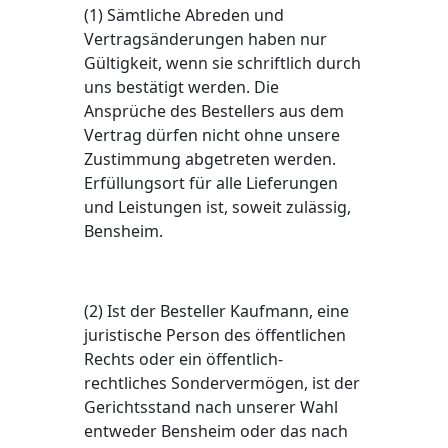
(1) Sämtliche Abreden und
Vertragsänderungen haben nur
Gültigkeit, wenn sie schriftlich durch
uns bestätigt werden. Die
Ansprüche des Bestellers aus dem
Vertrag dürfen nicht ohne unsere
Zustimmung abgetreten werden.
Erfüllungsort für alle Lieferungen
und Leistungen ist, soweit zulässig,
Bensheim.
(2) Ist der Besteller Kaufmann, eine
juristische Person des öffentlichen
Rechts oder ein öffentlich-
rechtliches Sondervermögen, ist der
Gerichtsstand nach unserer Wahl
entweder Bensheim oder das nach