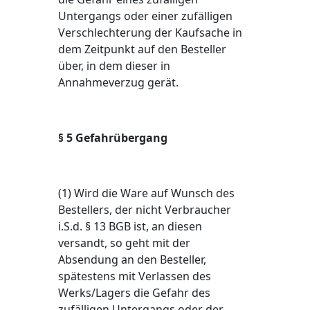
Untergangs oder einer zufälligen
Verschlechterung der Kaufsache in
dem Zeitpunkt auf den Besteller
über, in dem dieser in
Annahmeverzug gerät.
§ 5 Gefahrübergang
(1) Wird die Ware auf Wunsch des
Bestellers, der nicht Verbraucher
i.S.d. § 13 BGB ist, an diesen
versandt, so geht mit der
Absendung an den Besteller,
spätestens mit Verlassen des
Werks/Lagers die Gefahr des
zufälligen Untergangs oder der