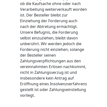
ob die Kaufsache ohne oder nach
Verarbeitung weiterverkauft worden
ist. Der Besteller bleibt zur
Einziehung der Forderung auch
nach der Abtretung ermächtigt.
Unsere Befugnis, die Forderung
selbst einzuziehen, bleibt davon
unberührt. Wir werden jedoch die
Forderung nicht einziehen, solange
der Besteller seinen
Zahlungsverpflichtungen aus den
vereinnahmten Erlösen nachkommt,
nicht in Zahlungsverzug ist und
insbesondere kein Antrag auf
Eröffnung eines Insolvenzverfahrens
gestellt ist oder Zahlungseinstellung
vorliegt.