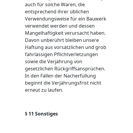
auch für solche Waren, die
entsprechend ihrer üblichen
Verwendungsweise für ein Bauwerk
verwendet werden und dessen
Mangelhaftigkeit verursacht haben.
Davon unberührt bleiben unsere
Haftung aus vorsätzlichen und grob
fahrlässigen Pflichtverletzungen
sowie die Verjährung von
gesetzlichen Rückgriffsansprüchen.
In den Fällen der Nacherfüllung
beginnt die Verjährungsfrist nicht
erneut zu laufen.
§ 11 Sonstiges