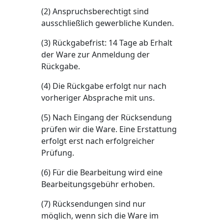
(2) Anspruchsberechtigt sind
ausschließlich gewerbliche Kunden.
(3) Rückgabefrist: 14 Tage ab Erhalt
der Ware zur Anmeldung der
Rückgabe.
(4) Die Rückgabe erfolgt nur nach
vorheriger Absprache mit uns.
(5) Nach Eingang der Rücksendung
prüfen wir die Ware. Eine Erstattung
erfolgt erst nach erfolgreicher
Prüfung.
(6) Für die Bearbeitung wird eine
Bearbeitungsgebühr erhoben.
(7) Rücksendungen sind nur
möglich, wenn sich die Ware im