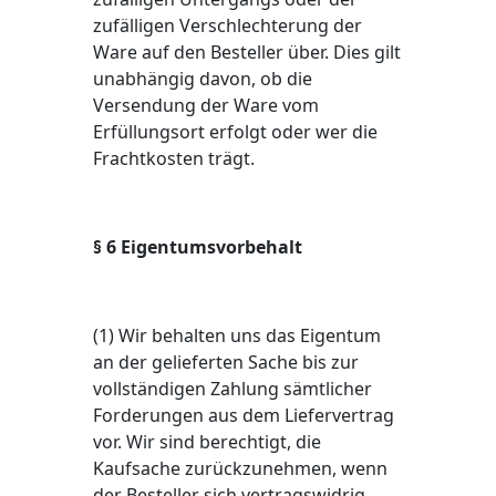
zufälligen Verschlechterung der
Ware auf den Besteller über. Dies gilt
unabhängig davon, ob die
Versendung der Ware vom
Erfüllungsort erfolgt oder wer die
Frachtkosten trägt.
§ 6 Eigentumsvorbehalt
(1) Wir behalten uns das Eigentum
an der gelieferten Sache bis zur
vollständigen Zahlung sämtlicher
Forderungen aus dem Liefervertrag
vor. Wir sind berechtigt, die
Kaufsache zurückzunehmen, wenn
der Besteller sich vertragswidrig