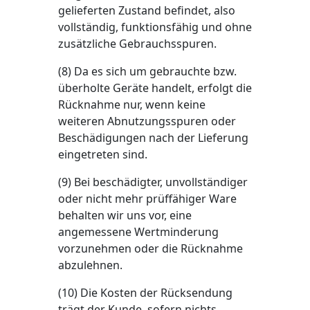
gelieferten Zustand befindet, also
vollständig, funktionsfähig und ohne
zusätzliche Gebrauchsspuren.
(8) Da es sich um gebrauchte bzw.
überholte Geräte handelt, erfolgt die
Rücknahme nur, wenn keine
weiteren Abnutzungsspuren oder
Beschädigungen nach der Lieferung
eingetreten sind.
(9) Bei beschädigter, unvollständiger
oder nicht mehr prüffähiger Ware
behalten wir uns vor, eine
angemessene Wertminderung
vorzunehmen oder die Rücknahme
abzulehnen.
(10) Die Kosten der Rücksendung
trägt der Kunde, sofern nichts