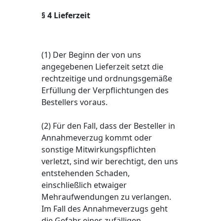
§ 4 Lieferzeit
(1) Der Beginn der von uns
angegebenen Lieferzeit setzt die
rechtzeitige und ordnungsgemäße
Erfüllung der Verpflichtungen des
Bestellers voraus.
(2) Für den Fall, dass der Besteller in
Annahmeverzug kommt oder
sonstige Mitwirkungspflichten
verletzt, sind wir berechtigt, den uns
entstehenden Schaden,
einschließlich etwaiger
Mehraufwendungen zu verlangen.
Im Fall des Annahmeverzugs geht
die Gefahr eines zufälligen