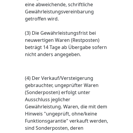
eine abweichende, schriftliche
Gewährleistungsvereinbarung
getroffen wird.
(3) Die Gewährleistungsfrist bei
neuwertigen Waren (Restposten)
beträgt 14 Tage ab Übergabe sofern
nicht anders angegeben.
(4) Der Verkauf/Versteigerung
gebrauchter, ungeprüfter Waren
(Sonderposten) erfolgt unter
Ausschluss jeglicher
Gewährleistung. Waren, die mit dem
Hinweis "ungeprüft, ohne/keine
Funktionsgarantie" verkauft werden,
sind Sonderposten, deren