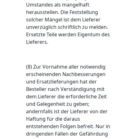
Umstandes als mangelhaft
herausstellen. Die Feststellung
solcher Mängel ist dem Lieferer
unverzüglich schriftlich zu melden.
Ersetzte Teile werden Eigentum des
Lieferers.
(8) Zur Vornahme aller notwendig
erscheinenden Nachbesserungen
und Ersatzlieferungen hat der
Besteller nach Verständigung mit
dem Lieferer die erforderliche Zeit
und Gelegenheit zu geben;
andernfalls ist der Lieferer von der
Haftung für die daraus
entstehenden Folgen befreit. Nur in
dringenden Fällen der Gefährdung