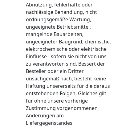
Abnutzung, fehlerhafte oder
nachlässige Behandlung, nicht
ordnungsgemäße Wartung,
ungeeignete Betriebsmittel,
mangelnde Bauarbeiten,
ungeeigneter Baugrund, chemische,
elektrochemische oder elektrische
Einflüsse - sofern sie nicht von uns
zu verantworten sind. Bessert der
Besteller oder ein Dritter
unsachgemäß nach, besteht keine
Haftung unsererseits für die daraus
entstehenden Folgen. Gleiches gilt
für ohne unsere vorherige
Zustimmung vorgenommenen
Änderungen am
Liefergegenstandes.