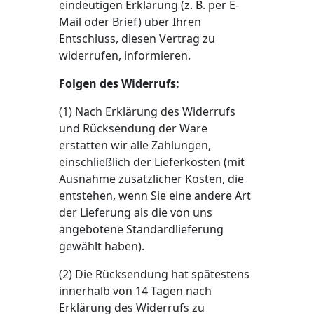
eindeutigen Erklärung (z. B. per E-
Mail oder Brief) über Ihren
Entschluss, diesen Vertrag zu
widerrufen, informieren.
Folgen des Widerrufs:
(1) Nach Erklärung des Widerrufs
und Rücksendung der Ware
erstatten wir alle Zahlungen,
einschließlich der Lieferkosten (mit
Ausnahme zusätzlicher Kosten, die
entstehen, wenn Sie eine andere Art
der Lieferung als die von uns
angebotene Standardlieferung
gewählt haben).
(2) Die Rücksendung hat spätestens
innerhalb von 14 Tagen nach
Erklärung des Widerrufs zu