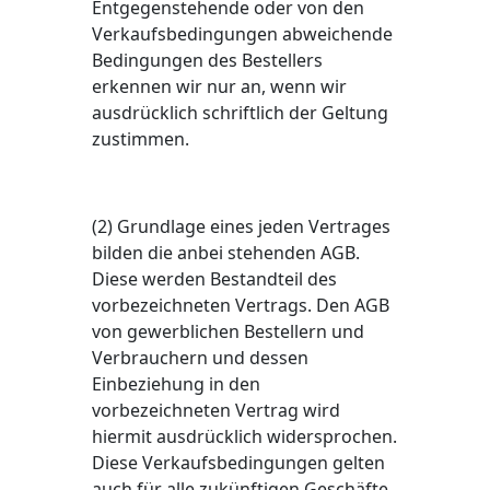
Entgegenstehende oder von den
Verkaufsbedingungen abweichende
Bedingungen des Bestellers
erkennen wir nur an, wenn wir
ausdrücklich schriftlich der Geltung
zustimmen.
(2) Grundlage eines jeden Vertrages
bilden die anbei stehenden AGB.
Diese werden Bestandteil des
vorbezeichneten Vertrags. Den AGB
von gewerblichen Bestellern und
Verbrauchern und dessen
Einbeziehung in den
vorbezeichneten Vertrag wird
hiermit ausdrücklich widersprochen.
Diese Verkaufsbedingungen gelten
auch für alle zukünftigen Geschäfte