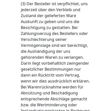
(3) Der Besteller ist verpflichtet, uns
jederzeit über den Verbleib und
Zustand der gelieferten Ware
Auskunft zu geben und uns die
Besichtigung zu gestatten. Bei
Zahlungsverzug des Bestellers oder
Verschlechterung seiner
Vermögenslage sind wir berechtigt,
die Aushändigung der uns
gehörenden Waren zu verlangen.
Darin liegt vorbehaltlich zwingender
gesetzlicher Bestimmungen nur
dann ein Rücktritt vom Vertrag,
wenn wir dies ausdrücklich erklären.
Bei Warenrücknahme werden für
Abnützung und Beschädigung
entsprechende Abschläge gemacht
bzw. die Wertminderung oder
Instandsetzungskosten in Rechnung