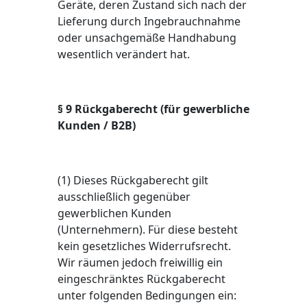
Geräte, deren Zustand sich nach der
Lieferung durch Ingebrauchnahme
oder unsachgemäße Handhabung
wesentlich verändert hat.
§ 9 Rückgaberecht (für gewerbliche
Kunden / B2B)
(1) Dieses Rückgaberecht gilt
ausschließlich gegenüber
gewerblichen Kunden
(Unternehmern). Für diese besteht
kein gesetzliches Widerrufsrecht.
Wir räumen jedoch freiwillig ein
eingeschränktes Rückgaberecht
unter folgenden Bedingungen ein: