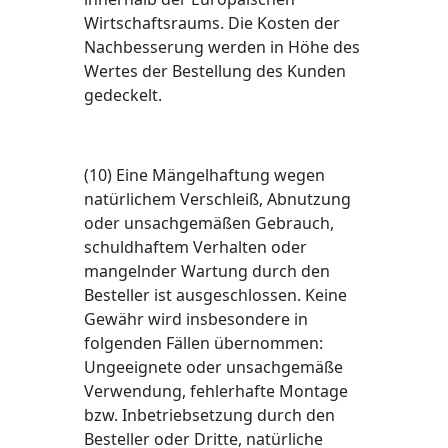
Wirtschaftsraums. Die Kosten der
Nachbesserung werden in Höhe des
Wertes der Bestellung des Kunden
gedeckelt.
(10) Eine Mängelhaftung wegen
natürlichem Verschleiß, Abnutzung
oder unsachgemäßen Gebrauch,
schuldhaftem Verhalten oder
mangelnder Wartung durch den
Besteller ist ausgeschlossen. Keine
Gewähr wird insbesondere in
folgenden Fällen übernommen:
Ungeeignete oder unsachgemäße
Verwendung, fehlerhafte Montage
bzw. Inbetriebsetzung durch den
Besteller oder Dritte, natürliche