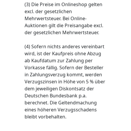
(3) Die Preise im Onlineshop gelten
excl. der gesetzlichen
Mehrwertsteuer. Bei Online-
Auktionen gilt die Preisangabe excl.
der gesetzlichen Mehrwertsteuer.
(4) Sofern nichts anderes vereinbart
wird, ist der Kaufpreis ohne Abzug
ab Kaufdatum zur Zahlung per
Vorkasse fällig. Sofern der Besteller
in Zahlungsverzug kommt, werden
Verzugszinsen in Höhe von 5 % über
dem jeweiligen Diskontsatz der
Deutschen Bundesbank p.a.
berechnet. Die Geltendmachung
eines höheren Verzugsschadens
bleibt vorbehalten.