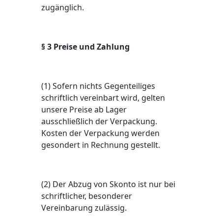
zugänglich.
§ 3 Preise und Zahlung
(1) Sofern nichts Gegenteiliges
schriftlich vereinbart wird, gelten
unsere Preise ab Lager
ausschließlich der Verpackung.
Kosten der Verpackung werden
gesondert in Rechnung gestellt.
(2) Der Abzug von Skonto ist nur bei
schriftlicher, besonderer
Vereinbarung zulässig.