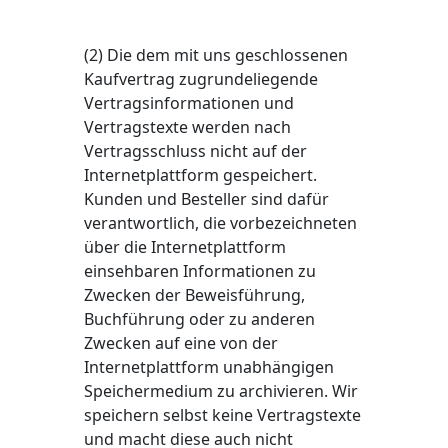
(2) Die dem mit uns geschlossenen
Kaufvertrag zugrundeliegende
Vertragsinformationen und
Vertragstexte werden nach
Vertragsschluss nicht auf der
Internetplattform gespeichert.
Kunden und Besteller sind dafür
verantwortlich, die vorbezeichneten
über die Internetplattform
einsehbaren Informationen zu
Zwecken der Beweisführung,
Buchführung oder zu anderen
Zwecken auf eine von der
Internetplattform unabhängigen
Speichermedium zu archivieren. Wir
speichern selbst keine Vertragstexte
und macht diese auch nicht