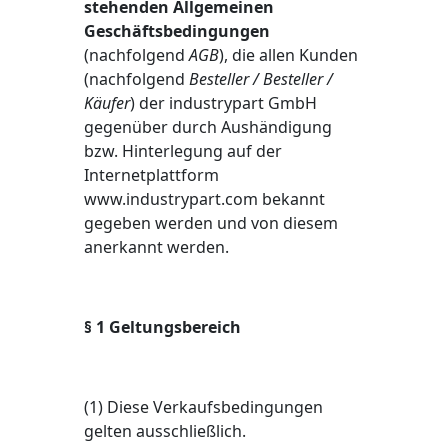
stehenden Allgemeinen
Geschäftsbedingungen
(nachfolgend
AGB
), die allen Kunden
(nachfolgend
Besteller / Besteller /
Käufer
) der industrypart GmbH
gegenüber durch Aushändigung
bzw. Hinterlegung auf der
Internetplattform
www.industrypart.com bekannt
gegeben werden und von diesem
anerkannt werden.
§ 1 Geltungsbereich
(1) Diese Verkaufsbedingungen
gelten ausschließlich.