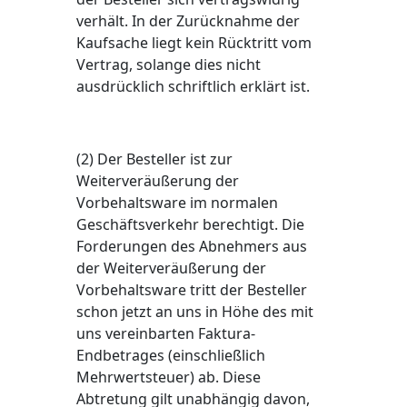
verhält. In der Zurücknahme der
Kaufsache liegt kein Rücktritt vom
Vertrag, solange dies nicht
ausdrücklich schriftlich erklärt ist.
(2) Der Besteller ist zur
Weiterveräußerung der
Vorbehaltsware im normalen
Geschäftsverkehr berechtigt. Die
Forderungen des Abnehmers aus
der Weiterveräußerung der
Vorbehaltsware tritt der Besteller
schon jetzt an uns in Höhe des mit
uns vereinbarten Faktura-
Endbetrages (einschließlich
Mehrwertsteuer) ab. Diese
Abtretung gilt unabhängig davon,