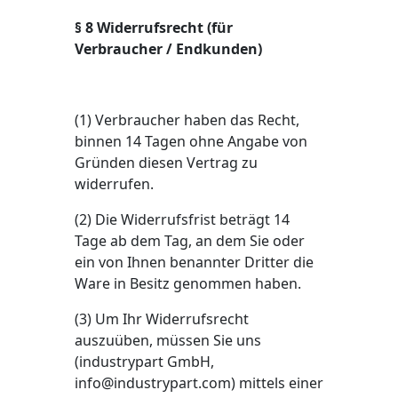
§ 8 Widerrufsrecht (für
Verbraucher / Endkunden)
(1) Verbraucher haben das Recht,
binnen 14 Tagen ohne Angabe von
Gründen diesen Vertrag zu
widerrufen.
(2) Die Widerrufsfrist beträgt 14
Tage ab dem Tag, an dem Sie oder
ein von Ihnen benannter Dritter die
Ware in Besitz genommen haben.
(3) Um Ihr Widerrufsrecht
auszuüben, müssen Sie uns
(industrypart GmbH,
info@industrypart.com
) mittels einer