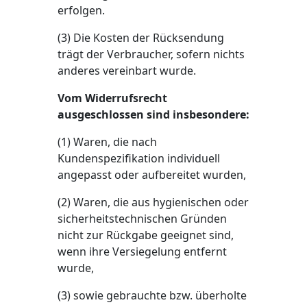
erfolgen.
(3) Die Kosten der Rücksendung
trägt der Verbraucher, sofern nichts
anderes vereinbart wurde.
Vom Widerrufsrecht
ausgeschlossen sind insbesondere:
(1) Waren, die nach
Kundenspezifikation individuell
angepasst oder aufbereitet wurden,
(2) Waren, die aus hygienischen oder
sicherheitstechnischen Gründen
nicht zur Rückgabe geeignet sind,
wenn ihre Versiegelung entfernt
wurde,
(3) sowie gebrauchte bzw. überholte