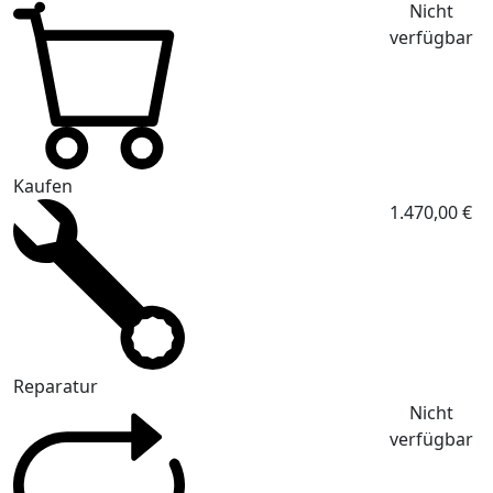
Nicht
verfügbar
Kaufen
1.470,00 €
Reparatur
Nicht
verfügbar