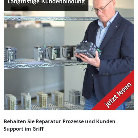
Behalten Sie Reparatur-Prozesse und Kunden-
Support im Griff