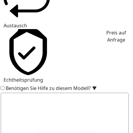
Austausch
Preis auf
Anfrage
Echtheitsprüfung
Benötigen Sie Hilfe zu diesem Modell?
▼