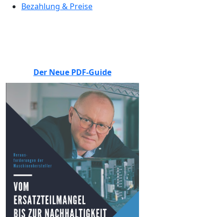
Bezahlung & Preise
BEWERTEN SIE UNS
Der Neue PDF-Guide