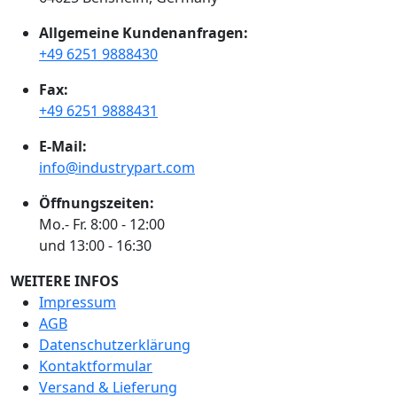
Allgemeine Kundenanfragen:
+49 6251 9888430
Fax:
+49 6251 9888431
E-Mail:
info@industrypart.com
Öffnungszeiten:
Mo.- Fr. 8:00 - 12:00
und 13:00 - 16:30
WEITERE INFOS
Impressum
AGB
Datenschutzerklärung
Kontaktformular
Versand & Lieferung