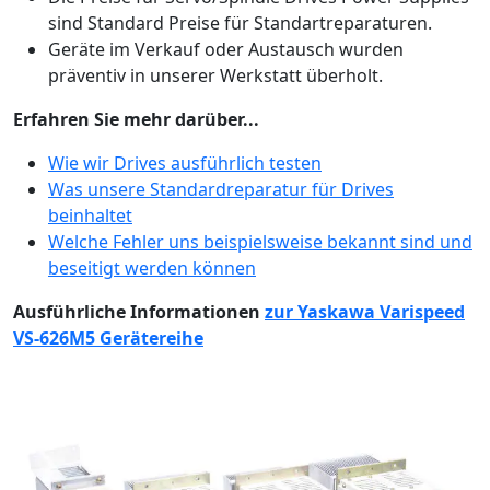
sind Standard Preise für Standartreparaturen.
Geräte im Verkauf oder Austausch wurden
präventiv in unserer Werkstatt überholt.
Erfahren Sie mehr darüber...
Wie wir Drives ausführlich testen
Was unsere Standardreparatur für Drives
beinhaltet
Welche Fehler uns beispielsweise bekannt sind und
beseitigt werden können
Ausführliche Informationen
zur Yaskawa Varispeed
VS-626M5 Gerätereihe