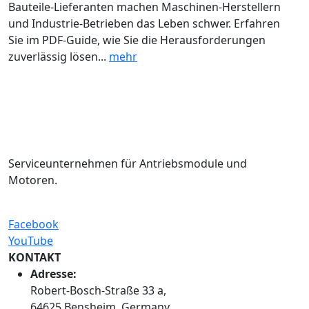
Bauteile-Lieferanten machen Maschinen-Herstellern
und Industrie-Betrieben das Leben schwer. Erfahren
Sie im PDF-Guide, wie Sie die Herausforderungen
zuverlässig lösen...
mehr
Serviceunternehmen für Antriebsmodule und
Motoren.
Facebook
YouTube
KONTAKT
Adresse:
Robert-Bosch-Straße 33 a,
64625 Bensheim, Germany