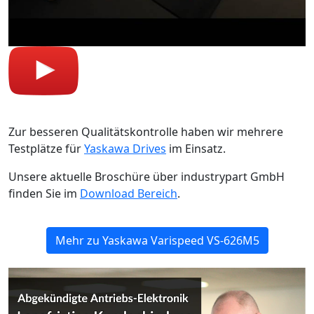
Zur besseren Qualitätskontrolle haben wir mehrere
Testplätze für
Yaskawa Drives
im Einsatz.
Unsere aktuelle Broschüre über industrypart GmbH
finden Sie im
Download Bereich
.
Mehr zu Yaskawa Varispeed VS-626M5