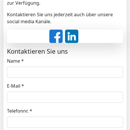
zur Verfügung.
Kontaktieren Sie uns jederzeit auch über unsere
social media Kanäle.
Kontaktieren Sie uns
Name
*
E-Mail
*
Telefonnr.
*