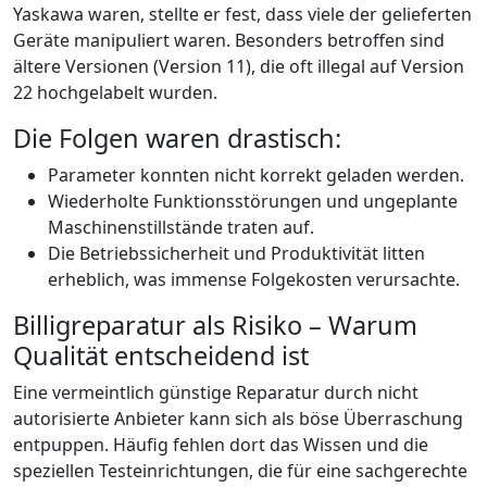
Yaskawa waren, stellte er fest, dass viele der gelieferten
Geräte manipuliert waren. Besonders betroffen sind
ältere Versionen (Version 11), die oft illegal auf Version
22 hochgelabelt wurden.
Die Folgen waren drastisch:
Parameter konnten nicht korrekt geladen werden.
Wiederholte Funktionsstörungen und ungeplante
Maschinenstillstände traten auf.
Die Betriebssicherheit und Produktivität litten
erheblich, was immense Folgekosten verursachte.
Billigreparatur als Risiko – Warum
Qualität entscheidend ist
Eine vermeintlich günstige Reparatur durch nicht
autorisierte Anbieter kann sich als böse Überraschung
entpuppen. Häufig fehlen dort das Wissen und die
speziellen Testeinrichtungen, die für eine sachgerechte