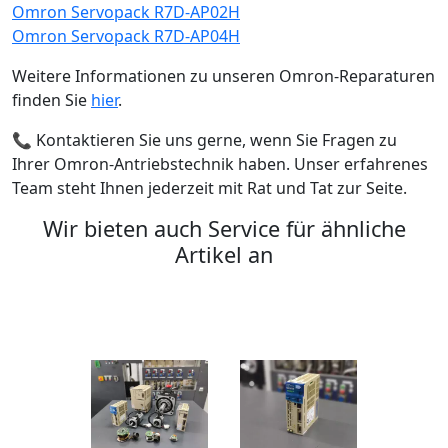
Omron Servopack R7D-AP02H
Omron Servopack R7D-AP04H
Weitere Informationen zu unseren Omron-Reparaturen
finden Sie
hier
.
📞 Kontaktieren Sie uns gerne, wenn Sie Fragen zu
Ihrer Omron-Antriebstechnik haben. Unser erfahrenes
Team steht Ihnen jederzeit mit Rat und Tat zur Seite.
Wir bieten auch Service für ähnliche
Artikel an