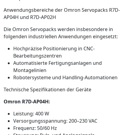
Anwendungsbereiche der Omron Servopacks R7D-
AP04H und R7D-AP02H
Die Omron Servopacks werden insbesondere in
folgenden industriellen Anwendungen eingesetzt:
Hochpräzise Positionierung in CNC-
Bearbeitungszentren
Automatisierte Fertigungsanlagen und
Montagelinien
Robotersysteme und Handling-Automationen
Technische Spezifikationen der Geräte
Omron R7D-AP04H:
Leistung: 400 W
Versorgungsspannung: 200–230 VAC
Frequenz: 50/60 Hz