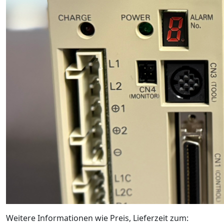
Weitere Informationen wie Preis, Lieferzeit zum: