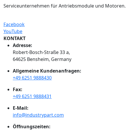
Serviceunternehmen für Antriebsmodule und Motoren.
Facebook
YouTube
KONTAKT
Adresse:
Robert-Bosch-Straße 33 a,
64625 Bensheim, Germany
Allgemeine Kundenanfragen:
+49 6251 9888430
Fax:
+49 6251 9888431
E-Mail:
info@industrypart.com
Öffnungszeiten: