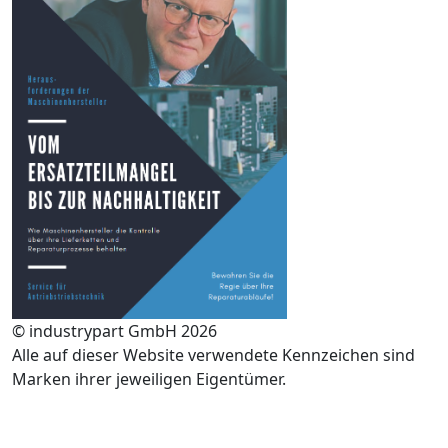
© industrypart GmbH 2026
Alle auf dieser Website verwendete Kennzeichen sind
Marken ihrer jeweiligen Eigentümer.