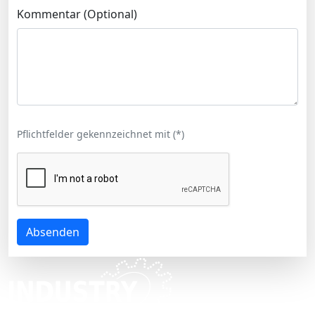
Kommentar (Optional)
Pflichtfelder gekennzeichnet mit (
*
)
Absenden