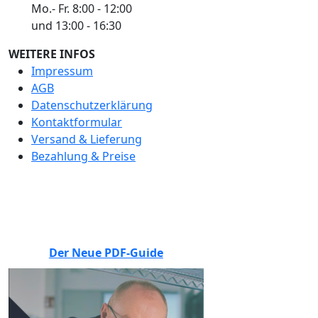
Mo.- Fr. 8:00 - 12:00
und 13:00 - 16:30
WEITERE INFOS
Impressum
AGB
Datenschutzerklärung
Kontaktformular
Versand & Lieferung
Bezahlung & Preise
BEWERTEN SIE UNS
Der Neue PDF-Guide