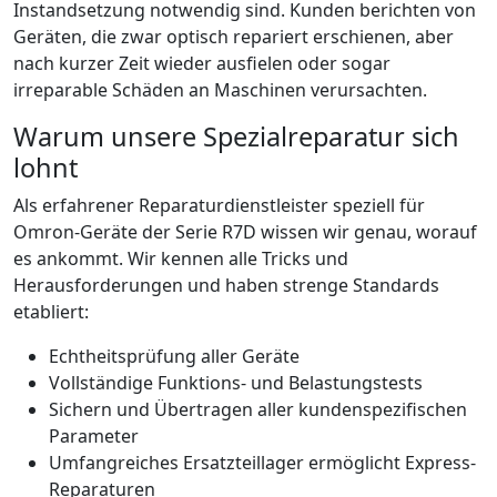
Instandsetzung notwendig sind. Kunden berichten von
Geräten, die zwar optisch repariert erschienen, aber
nach kurzer Zeit wieder ausfielen oder sogar
irreparable Schäden an Maschinen verursachten.
Warum unsere Spezialreparatur sich
lohnt
Als erfahrener Reparaturdienstleister speziell für
Omron-Geräte der Serie R7D wissen wir genau, worauf
es ankommt. Wir kennen alle Tricks und
Herausforderungen und haben strenge Standards
etabliert:
Echtheitsprüfung aller Geräte
Vollständige Funktions- und Belastungstests
Sichern und Übertragen aller kundenspezifischen
Parameter
Umfangreiches Ersatzteillager ermöglicht Express-
Reparaturen