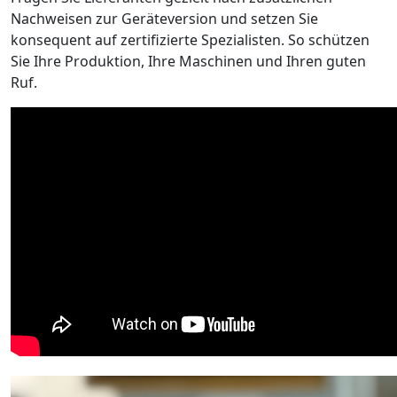
Nachweisen zur Geräteversion und setzen Sie
konsequent auf zertifizierte Spezialisten. So schützen
Sie Ihre Produktion, Ihre Maschinen und Ihren guten
Ruf.