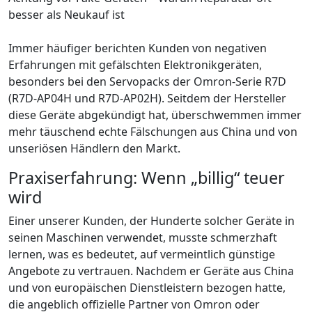
besser als Neukauf ist
Immer häufiger berichten Kunden von negativen
Erfahrungen mit gefälschten Elektronikgeräten,
besonders bei den Servopacks der Omron-Serie R7D
(R7D-AP04H und R7D-AP02H). Seitdem der Hersteller
diese Geräte abgekündigt hat, überschwemmen immer
mehr täuschend echte Fälschungen aus China und von
unseriösen Händlern den Markt.
Praxiserfahrung: Wenn „billig“ teuer
wird
Einer unserer Kunden, der Hunderte solcher Geräte in
seinen Maschinen verwendet, musste schmerzhaft
lernen, was es bedeutet, auf vermeintlich günstige
Angebote zu vertrauen. Nachdem er Geräte aus China
und von europäischen Dienstleistern bezogen hatte,
die angeblich offizielle Partner von Omron oder