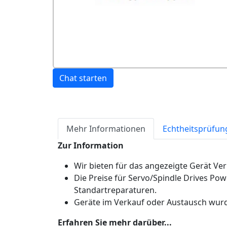
Chat starten
Mehr Informationen
Echtheitsprüfun
Zur Information
Wir bieten für das angezeigte Gerät Ve
Die Preise für Servo/Spindle Drives Pow
Standartreparaturen.
Geräte im Verkauf oder Austausch wurde
Erfahren Sie mehr darüber...