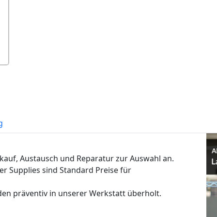
g
rkauf, Austausch und Reparatur zur Auswahl an.
er Supplies sind Standard Preise für
n präventiv in unserer Werkstatt überholt.