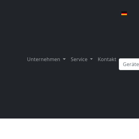
Unternehmen
Service
Kontakt