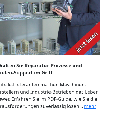
halten Sie Reparatur-Prozesse und
nden-Support im Griff
uteile-Lieferanten machen Maschinen-
rstellern und Industrie-Betrieben das Leben
hwer. Erfahren Sie im PDF-Guide, wie Sie die
rausforderungen zuverlässig lösen...
mehr