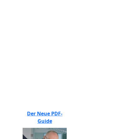
BEWERTEN SIE UNS
Der Neue PDF-
Guide