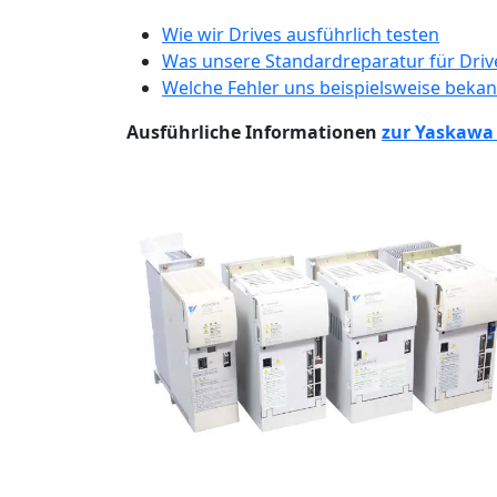
Wie wir Drives ausführlich testen
Was unsere Standardreparatur für Drive
Welche Fehler uns beispielsweise beka
Ausführliche Informationen
zur Yaskawa 