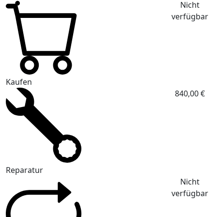
Nicht
verfügbar
Kaufen
840,00 €
Reparatur
Nicht
verfügbar