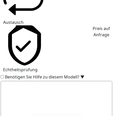
Austausch
Preis auf
Anfrage
Echtheitsprüfung
Benötigen Sie Hilfe zu diesem Modell?
▼