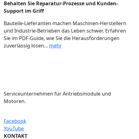
Behalten Sie Reparatur-Prozesse und Kunden-
Support im Griff
Bauteile-Lieferanten machen Maschinen-Herstellern
und Industrie-Betrieben das Leben schwer. Erfahren
Sie im PDF-Guide, wie Sie die Herausforderungen
zuverlässig lösen...
mehr
Serviceunternehmen für Antriebsmodule und
Motoren.
Facebook
YouTube
KONTAKT