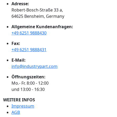
Adresse:
Robert-Bosch-Straße 33 a,
64625 Bensheim, Germany
Allgemeine Kundenanfragen:
+49 6251 9888430
Fax:
+49 6251 9888431
E-Mail:
info@industrypart.com
Öffnungszeiten:
Mo.- Fr. 8:00 - 12:00
und 13:00 - 16:30
WEITERE INFOS
Impressum
AGB