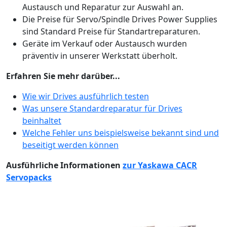
Austausch und Reparatur zur Auswahl an.
Die Preise für Servo/Spindle Drives Power Supplies
sind Standard Preise für Standartreparaturen.
Geräte im Verkauf oder Austausch wurden
präventiv in unserer Werkstatt überholt.
Erfahren Sie mehr darüber...
Wie wir Drives ausführlich testen
Was unsere Standardreparatur für Drives
beinhaltet
Welche Fehler uns beispielsweise bekannt sind und
beseitigt werden können
Ausführliche Informationen
zur Yaskawa CACR
Servopacks