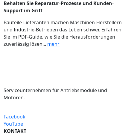
Behalten Sie Reparatur-Prozesse und Kunden-
Support im Griff
Bauteile-Lieferanten machen Maschinen-Herstellern
und Industrie-Betrieben das Leben schwer. Erfahren
Sie im PDF-Guide, wie Sie die Herausforderungen
zuverlässig lösen...
mehr
Serviceunternehmen für Antriebsmodule und
Motoren.
Facebook
YouTube
KONTAKT