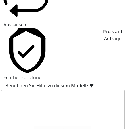
Austausch
Preis auf
Anfrage
Echtheitsprüfung
Benötigen Sie Hilfe zu diesem Modell?
▼