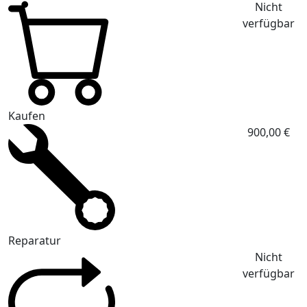
Nicht
verfügbar
Kaufen
900,00 €
Reparatur
Nicht
verfügbar