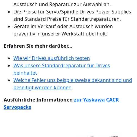
Austausch und Reparatur zur Auswahl an.
Die Preise für Servo/Spindle Drives Power Supplies
sind Standard Preise für Standartreparaturen.
Geräte im Verkauf oder Austausch wurden
präventiv in unserer Werkstatt überholt.
Erfahren Sie mehr darüber...
Wie wir Drives ausführlich testen
Was unsere Standardreparatur für Drives
beinhaltet
Welche Fehler uns beispielsweise bekannt sind und
beseitigt werden können
Ausführliche Informationen
zur Yaskawa CACR
Servopacks