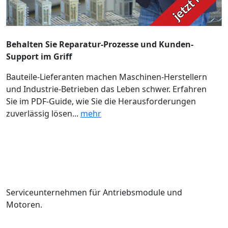
Behalten Sie Reparatur-Prozesse und Kunden-
Support im Griff
Bauteile-Lieferanten machen Maschinen-Herstellern
und Industrie-Betrieben das Leben schwer. Erfahren
Sie im PDF-Guide, wie Sie die Herausforderungen
zuverlässig lösen...
mehr
Serviceunternehmen für Antriebsmodule und
Motoren.