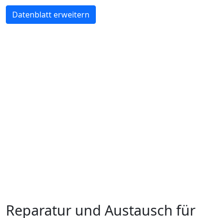
Datenblatt erweitern
Reparatur und Austausch für