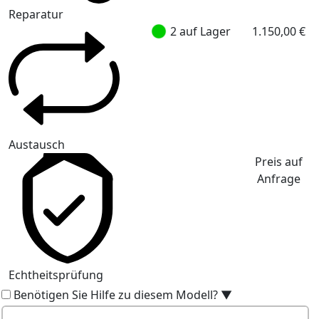
Reparatur
2 auf Lager
1.150,00 €
Austausch
Preis auf
Anfrage
Echtheitsprüfung
Benötigen Sie Hilfe zu diesem Modell?
▼