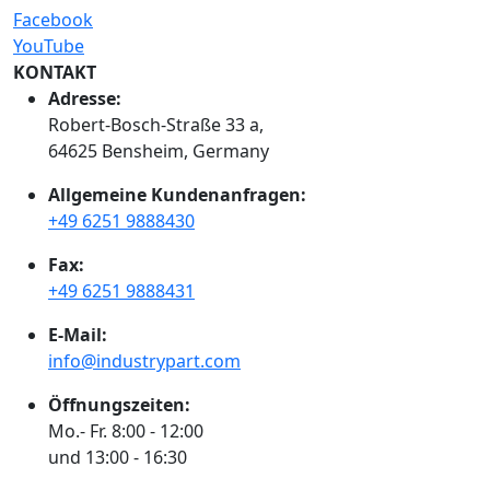
Facebook
YouTube
KONTAKT
Adresse:
Robert-Bosch-Straße 33 a,
64625 Bensheim, Germany
Allgemeine Kundenanfragen:
+49 6251 9888430
Fax:
+49 6251 9888431
E-Mail:
info@industrypart.com
Öffnungszeiten:
Mo.- Fr. 8:00 - 12:00
und 13:00 - 16:30