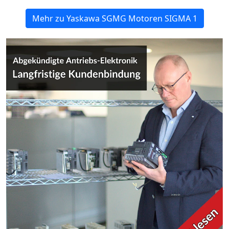
Mehr zu Yaskawa SGMG Motoren SIGMA 1