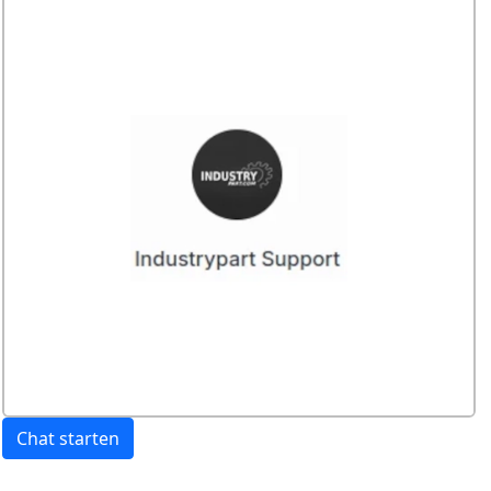
Chat starten