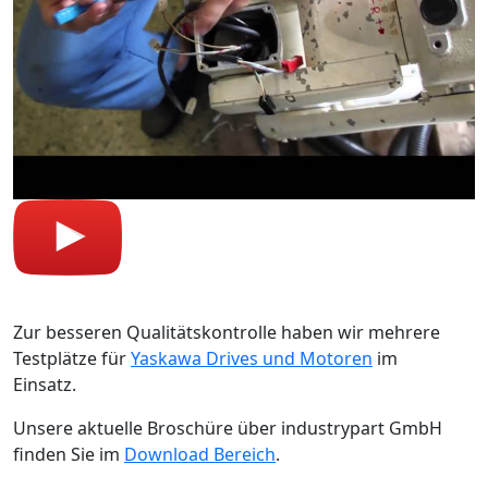
Zur besseren Qualitätskontrolle haben wir mehrere
Testplätze für
Yaskawa Drives und Motoren
im
Einsatz.
Unsere aktuelle Broschüre über industrypart GmbH
finden Sie im
Download Bereich
.