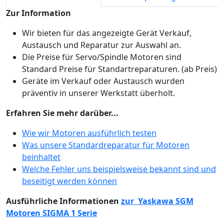
Zur Information
Wir bieten für das angezeigte Gerät Verkauf,
Austausch und Reparatur zur Auswahl an.
Die Preise für Servo/Spindle Motoren sind
Standard Preise für Standartreparaturen. (ab Preis)
Geräte im Verkauf oder Austausch wurden
präventiv in unserer Werkstatt überholt.
Erfahren Sie mehr darüber...
Wie wir Motoren ausführlich testen
Was unsere Standardreparatur für Motoren
beinhaltet
Welche Fehler uns beispielsweise bekannt sind und
beseitigt werden können
Ausführliche Informationen
zur Yaskawa SGM
Motoren SIGMA 1 Serie