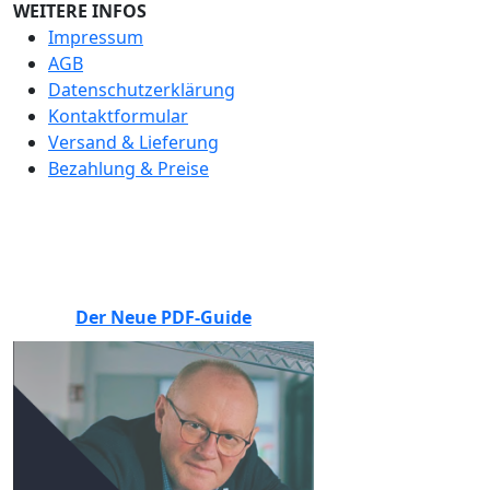
WEITERE INFOS
Impressum
AGB
Datenschutzerklärung
Kontaktformular
Versand & Lieferung
Bezahlung & Preise
BEWERTEN SIE UNS
Der Neue PDF-Guide