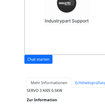
Chat starten
Mehr Informationen
Echtheitsprüfun
SERVO 3 AXIS 0.5KW
Zur Information