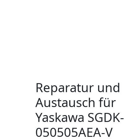
Reparatur und
Austausch für
Yaskawa SGDK-
050505AEA-V