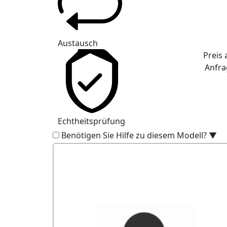
Austausch
Preis 
Anfra
Echtheitsprüfung
Benötigen Sie Hilfe zu diesem Modell?
▼