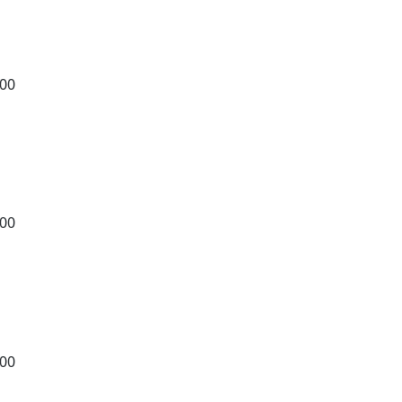
,00
,00
,00