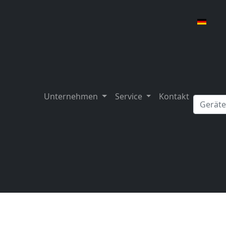
Unternehmen
Service
Kontakt