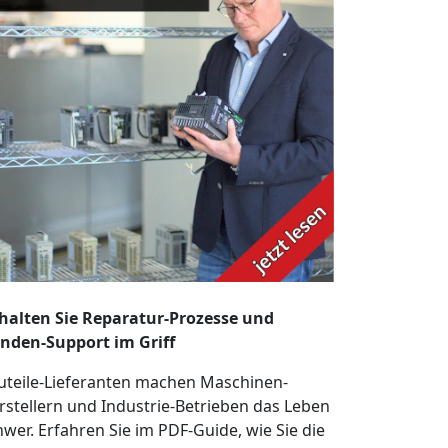
halten Sie Reparatur-Prozesse und
nden-Support im Griff
uteile-Lieferanten machen Maschinen-
rstellern und Industrie-Betrieben das Leben
hwer. Erfahren Sie im PDF-Guide, wie Sie die