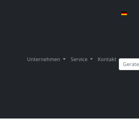
Unternehmen
Service
Kontakt