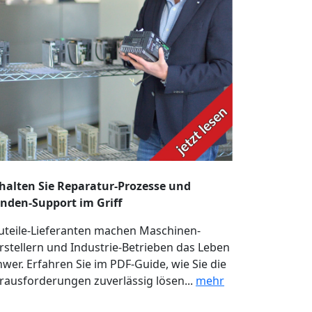
halten Sie Reparatur-Prozesse und
nden-Support im Griff
uteile-Lieferanten machen Maschinen-
rstellern und Industrie-Betrieben das Leben
hwer. Erfahren Sie im PDF-Guide, wie Sie die
rausforderungen zuverlässig lösen...
mehr