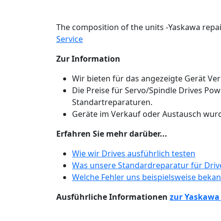
The composition of the units -Yaskawa repai
Service
Zur Information
Wir bieten für das angezeigte Gerät Ve
Die Preise für Servo/Spindle Drives Pow
Standartreparaturen.
Geräte im Verkauf oder Austausch wurde
Erfahren Sie mehr darüber...
Wie wir Drives ausführlich testen
Was unsere Standardreparatur für Drive
Welche Fehler uns beispielsweise beka
Ausführliche Informationen
zur Yaskawa 