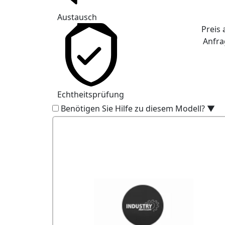
Austausch
Preis 
Anfra
Echtheitsprüfung
Benötigen Sie Hilfe zu diesem Modell?
▼