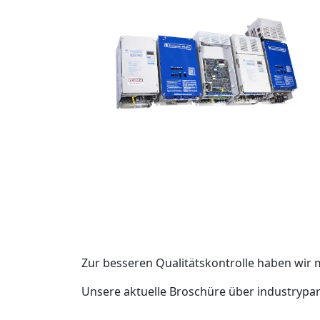
Zur besseren Qualitätskontrolle haben wir 
Unsere aktuelle Broschüre über industrypa