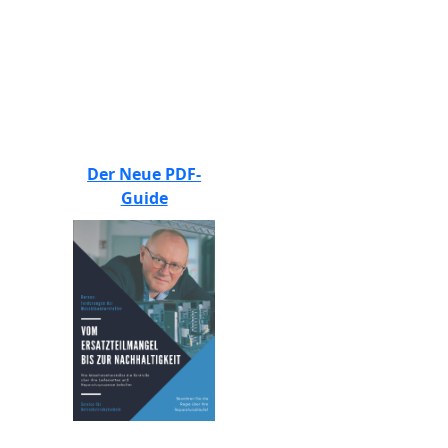
BEWERTEN SIE UNS
Der Neue PDF-
Guide