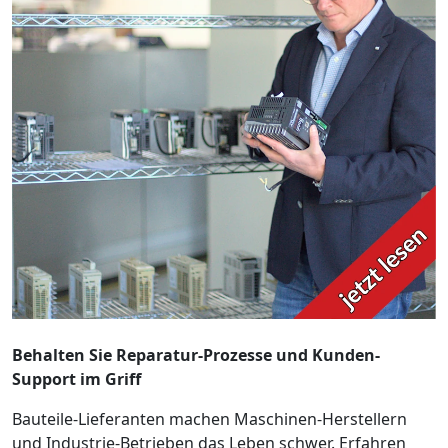
Behalten Sie Reparatur-Prozesse und Kunden-
Support im Griff
Bauteile-Lieferanten machen Maschinen-Herstellern
und Industrie-Betrieben das Leben schwer. Erfahren