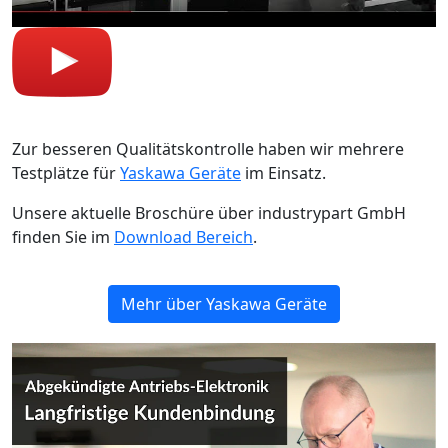
Zur besseren Qualitätskontrolle haben wir mehrere
Testplätze für
Yaskawa Geräte
im Einsatz.
Unsere aktuelle Broschüre über industrypart GmbH
finden Sie im
Download Bereich
.
Mehr über Yaskawa Geräte