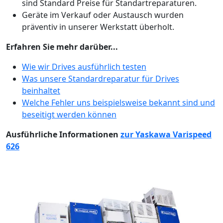
sind Standard Preise für Standartreparaturen.
Geräte im Verkauf oder Austausch wurden
präventiv in unserer Werkstatt überholt.
Erfahren Sie mehr darüber...
Wie wir Drives ausführlich testen
Was unsere Standardreparatur für Drives
beinhaltet
Welche Fehler uns beispielsweise bekannt sind und
beseitigt werden können
Ausführliche Informationen
zur Yaskawa Varispeed
626