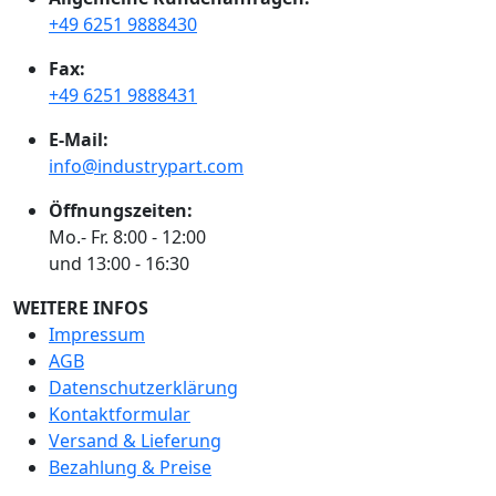
+49 6251 9888430
Fax:
+49 6251 9888431
E-Mail:
info@industrypart.com
Öffnungszeiten:
Mo.- Fr. 8:00 - 12:00
und 13:00 - 16:30
WEITERE INFOS
Impressum
AGB
Datenschutzerklärung
Kontaktformular
Versand & Lieferung
Bezahlung & Preise