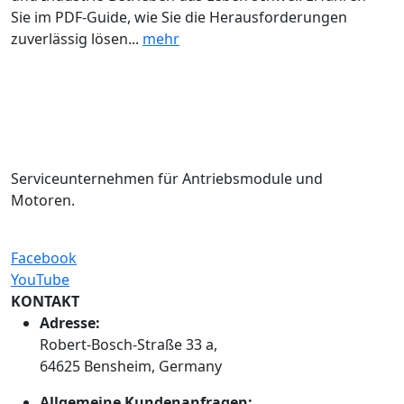
Sie im PDF-Guide, wie Sie die Herausforderungen
zuverlässig lösen...
mehr
Serviceunternehmen für Antriebsmodule und
Motoren.
Facebook
YouTube
KONTAKT
Adresse:
Robert-Bosch-Straße 33 a,
64625 Bensheim, Germany
Allgemeine Kundenanfragen: