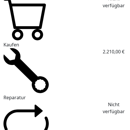
verfügbar
Kaufen
2.210,00 €
Reparatur
Nicht
verfügbar