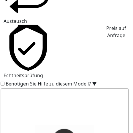
Austausch
Preis auf
Anfrage
Echtheitsprüfung
Benötigen Sie Hilfe zu diesem Modell?
▼