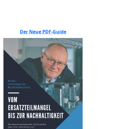
BEWERTEN SIE UNS
Der Neue PDF-Guide