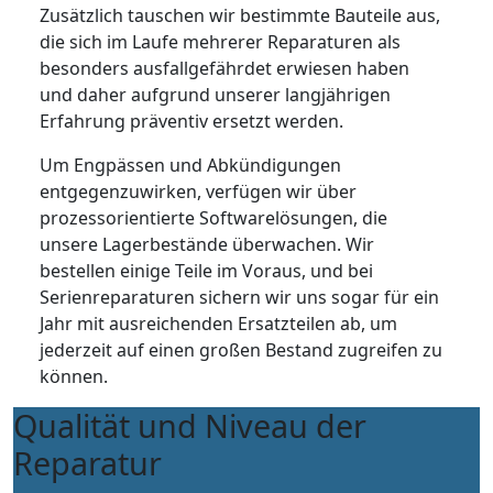
Zusätzlich tauschen wir bestimmte Bauteile aus,
die sich im Laufe mehrerer Reparaturen als
besonders ausfallgefährdet erwiesen haben
und daher aufgrund unserer langjährigen
Erfahrung präventiv ersetzt werden.
Um Engpässen und Abkündigungen
entgegenzuwirken, verfügen wir über
prozessorientierte Softwarelösungen, die
unsere Lagerbestände überwachen. Wir
bestellen einige Teile im Voraus, und bei
Serienreparaturen sichern wir uns sogar für ein
Jahr mit ausreichenden Ersatzteilen ab, um
jederzeit auf einen großen Bestand zugreifen zu
können.
Qualität und Niveau der
Reparatur