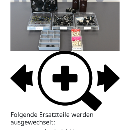
Folgende Ersatzteile werden
ausgewechselt: