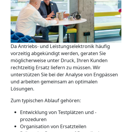
Da Antriebs- und Leistungselektronik häufig
vorzeitig abgekündigt werden, geraten Sie
möglicherweise unter Druck, Ihren Kunden
rechtzeitig Ersatz liefern zu müssen. Wir
unterstützen Sie bei der Analyse von Engpässen
und arbeiten gemeinsam an optimalen
Lösungen.
Zum typischen Ablauf gehören:
Entwicklung von Testplätzen und -
prozeduren
Organisation von Ersatzteilen