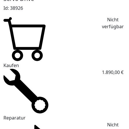
Id: 38926
Nicht
verfügbar
Kaufen
1.890,00 €
Reparatur
Nicht