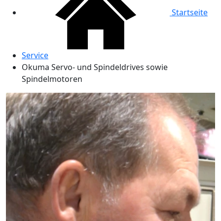
Startseite
Service
Okuma Servo- und Spindeldrives sowie
Spindelmotoren