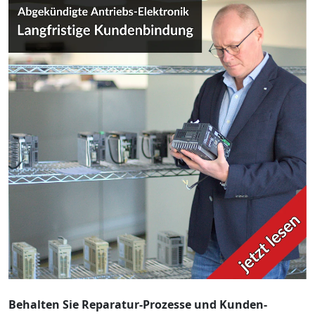
Behalten Sie Reparatur-Prozesse und Kunden-