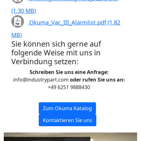
(1.30 MB)
Okuma_Vac_III_Alarmlist.pdf (1.82
MB)
Sie können sich gerne auf
folgende Weise mit uns in
Verbindung setzen:
Schreiben Sie uns eine Anfrage:
info@industrypart.com
oder rufen Sie uns an:
+49 6251 9888430
Zum Okuma Katalog
Kontaktieren Sie uns