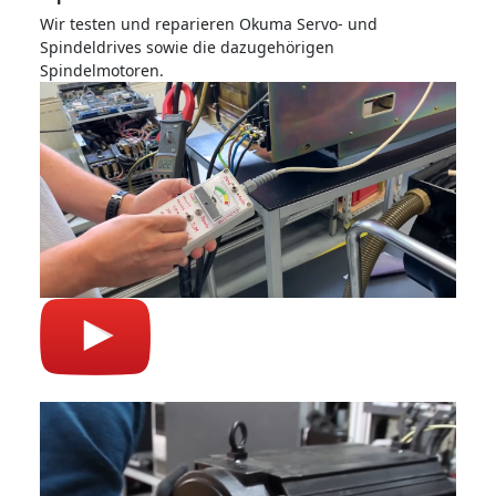
Wir testen und reparieren Okuma Servo- und
Spindeldrives sowie die dazugehörigen
Spindelmotoren.