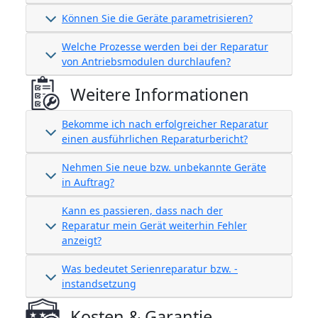
Können Sie die Geräte parametrisieren?
Welche Prozesse werden bei der Reparatur
von Antriebsmodulen durchlaufen?
Weitere Informationen
Bekomme ich nach erfolgreicher Reparatur
einen ausführlichen Reparaturbericht?
Nehmen Sie neue bzw. unbekannte Geräte
in Auftrag?
Kann es passieren, dass nach der
Reparatur mein Gerät weiterhin Fehler
anzeigt?
Was bedeutet Serienreparatur bzw. -
instandsetzung
Kosten & Garantie