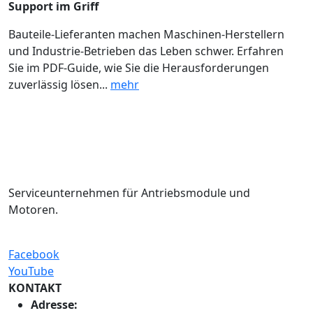
Support im Griff
Bauteile-Lieferanten machen Maschinen-Herstellern
und Industrie-Betrieben das Leben schwer. Erfahren
Sie im PDF-Guide, wie Sie die Herausforderungen
zuverlässig lösen...
mehr
Serviceunternehmen für Antriebsmodule und
Motoren.
Facebook
YouTube
KONTAKT
Adresse: