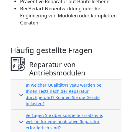
Präventive Reparatur auf Bauteileebene
Bei Bedarf Neuentwicklung oder Re-
Engineering von Modulen oder kompletten
Geräten
Häufig gestellte Fragen
Reparatur von
Antriebsmodulen
In welcher Qualität/Niveau werden bei
Ihnen Tests nach der Reparatur
durchgeführt? Können Sie die Geräte
belasten?
Verfügen Sie über spezielle Ersatzteile,
welche für eine qualitative Reparatur
erforderlich sind?