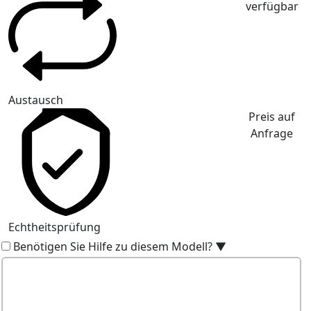
verfügbar
Austausch
Preis auf
Anfrage
Echtheitsprüfung
Benötigen Sie Hilfe zu diesem Modell?
▼