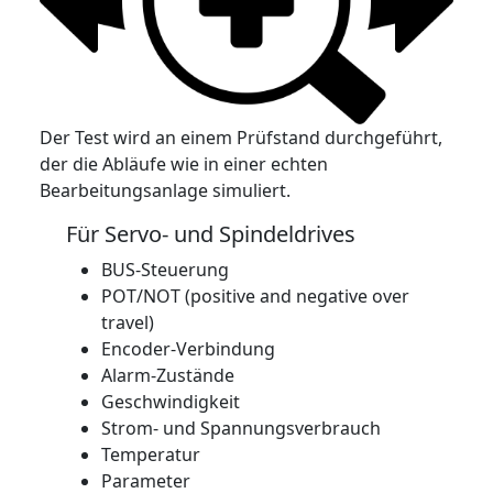
Der Test wird an einem Prüfstand durchgeführt,
der die Abläufe wie in einer echten
Bearbeitungsanlage simuliert.
Für Servo- und Spindeldrives
BUS-Steuerung
POT/NOT (positive and negative over
travel)
Encoder-Verbindung
Alarm-Zustände
Geschwindigkeit
Strom- und Spannungsverbrauch
Temperatur
Parameter