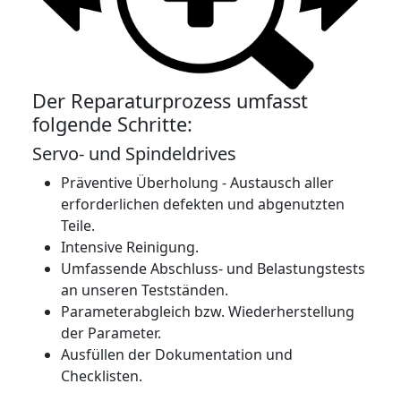
Der Reparaturprozess umfasst
folgende Schritte:
Servo- und Spindeldrives
Präventive Überholung - Austausch aller
erforderlichen defekten und abgenutzten
Teile.
Intensive Reinigung.
Umfassende Abschluss- und Belastungstests
an unseren Testständen.
Parameterabgleich bzw. Wiederherstellung
der Parameter.
Ausfüllen der Dokumentation und
Checklisten.