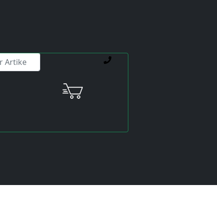
ienstleistungen weiterhelfen.