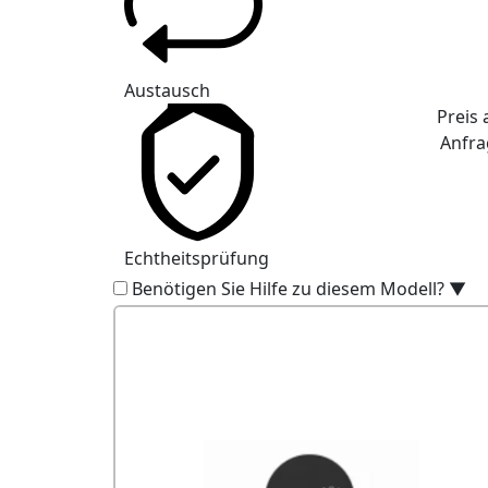
Austausch
Preis 
Anfra
Echtheitsprüfung
Benötigen Sie Hilfe zu diesem Modell?
▼