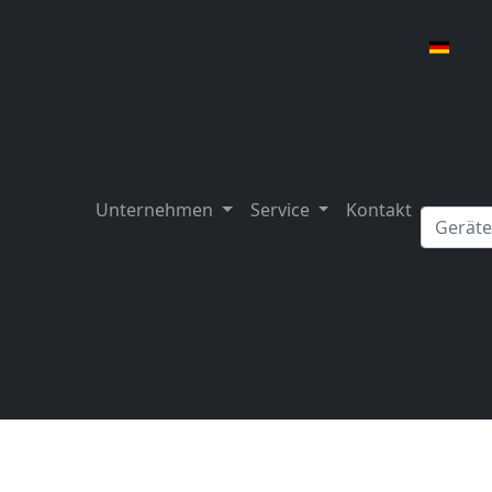
Unternehmen
Service
Kontakt