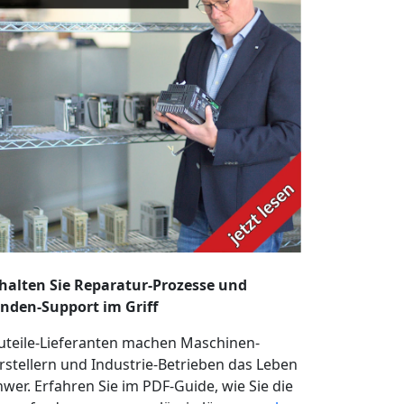
halten Sie Reparatur-Prozesse und
nden-Support im Griff
uteile-Lieferanten machen Maschinen-
rstellern und Industrie-Betrieben das Leben
hwer. Erfahren Sie im PDF-Guide, wie Sie die