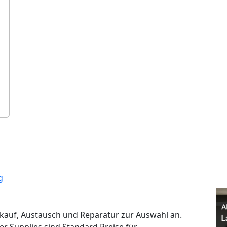
g
rkauf, Austausch und Reparatur zur Auswahl an.