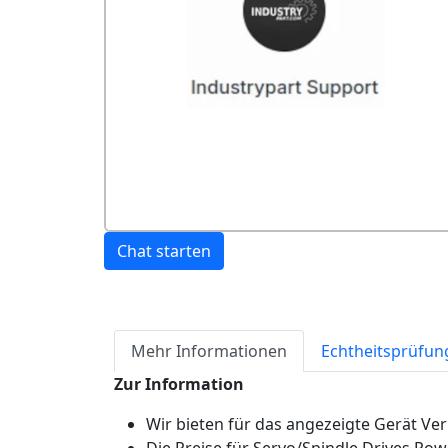
Chat starten
Mehr Informationen
Echtheitsprüfun
Zur Information
Wir bieten für das angezeigte Gerät Ve