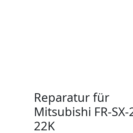
Reparatur für
Mitsubishi FR-SX-
22K