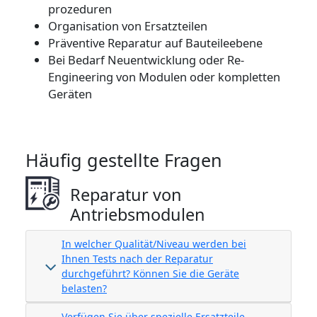
prozeduren
Organisation von Ersatzteilen
Präventive Reparatur auf Bauteileebene
Bei Bedarf Neuentwicklung oder Re-
Engineering von Modulen oder kompletten
Geräten
Häufig gestellte Fragen
Reparatur von
Antriebsmodulen
In welcher Qualität/Niveau werden bei
Ihnen Tests nach der Reparatur
durchgeführt? Können Sie die Geräte
belasten?
Verfügen Sie über spezielle Ersatzteile,