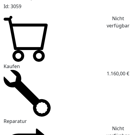
Id: 3059
Nicht
verfügbar
Kaufen
1.160,00 €
Reparatur
Nicht