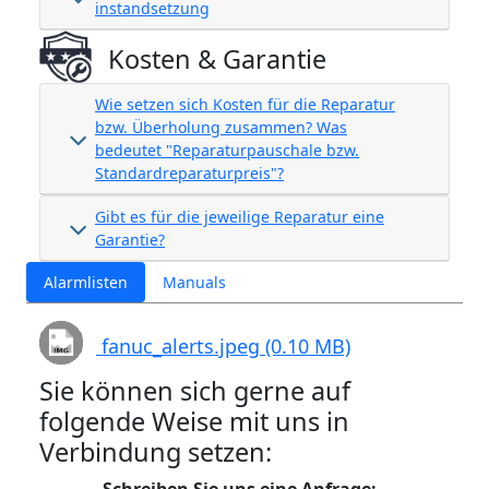
instandsetzung
Kosten & Garantie
Wie setzen sich Kosten für die Reparatur
bzw. Überholung zusammen? Was
bedeutet "Reparaturpauschale bzw.
Standardreparaturpreis"?
Gibt es für die jeweilige Reparatur eine
Garantie?
Alarmlisten
Manuals
fanuc_alerts.jpeg (0.10 MB)
Sie können sich gerne auf
folgende Weise mit uns in
Verbindung setzen: