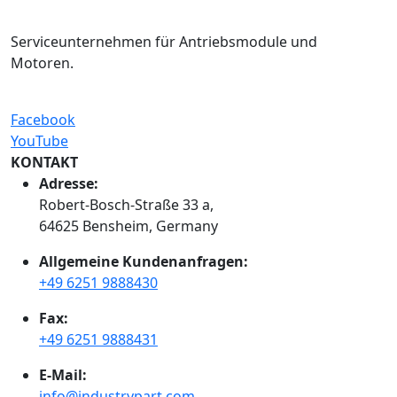
Serviceunternehmen für Antriebsmodule und
Motoren.
Facebook
YouTube
KONTAKT
Adresse:
Robert-Bosch-Straße 33 a,
64625 Bensheim, Germany
Allgemeine Kundenanfragen:
+49 6251 9888430
Fax:
+49 6251 9888431
E-Mail:
info@industrypart.com