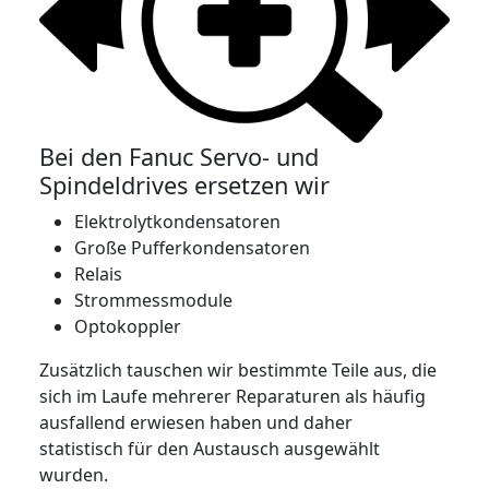
Bei den Fanuc Servo- und
Spindeldrives ersetzen wir
Elektrolytkondensatoren
Große Pufferkondensatoren
Relais
Strommessmodule
Optokoppler
Zusätzlich tauschen wir bestimmte Teile aus, die
sich im Laufe mehrerer Reparaturen als häufig
ausfallend erwiesen haben und daher
statistisch für den Austausch ausgewählt
wurden.