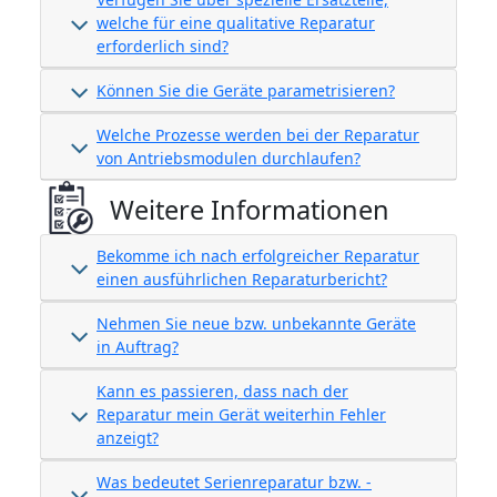
welche für eine qualitative Reparatur
erforderlich sind?
Können Sie die Geräte parametrisieren?
Welche Prozesse werden bei der Reparatur
von Antriebsmodulen durchlaufen?
Weitere Informationen
Bekomme ich nach erfolgreicher Reparatur
einen ausführlichen Reparaturbericht?
Nehmen Sie neue bzw. unbekannte Geräte
in Auftrag?
Kann es passieren, dass nach der
Reparatur mein Gerät weiterhin Fehler
anzeigt?
Was bedeutet Serienreparatur bzw. -