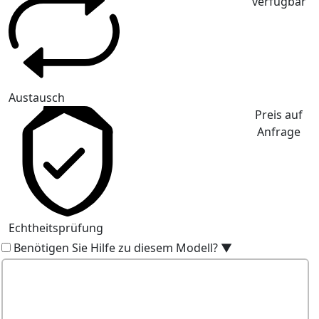
verfügbar
Austausch
Preis auf
Anfrage
Echtheitsprüfung
Benötigen Sie Hilfe zu diesem Modell?
▼