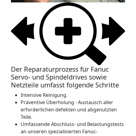
Der Reparaturprozess für Fanuc
Servo- und Spindeldrives sowie
Netzteile umfasst folgende Schritte
Intensive Reinigung.
Präventive Überholung - Austausch aller
erforderlichen defekten und abgenutzten
Teile.
Umfassende Abschluss- und Belastungstests
an unseren spezialisierten Fanuc-