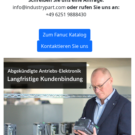
Schreiben Sie uns eine Anfrage:
info@industrypart.com
oder rufen Sie uns an:
+49 6251 9888430
Zum Fanuc Katalog
Kontaktieren Sie uns