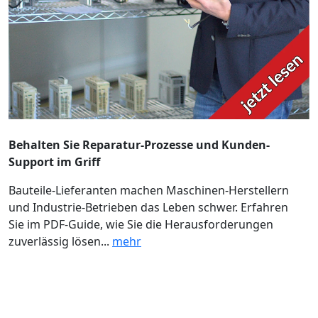
Behalten Sie Reparatur-Prozesse und Kunden-
Support im Griff
Bauteile-Lieferanten machen Maschinen-Herstellern
und Industrie-Betrieben das Leben schwer. Erfahren
Sie im PDF-Guide, wie Sie die Herausforderungen
zuverlässig lösen...
mehr