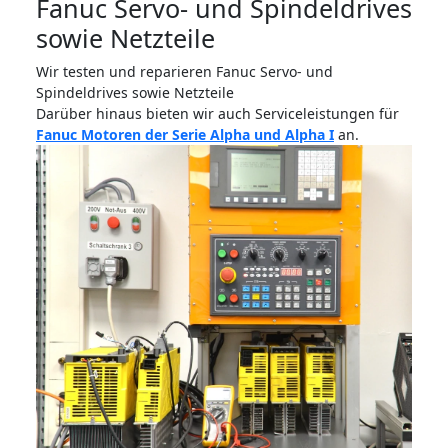
Fanuc Servo- und Spindeldrives
sowie Netzteile
Wir testen und reparieren Fanuc Servo- und
Spindeldrives sowie Netzteile
Darüber hinaus bieten wir auch Serviceleistungen für
Fanuc Motoren der Serie Alpha und Alpha I
an.