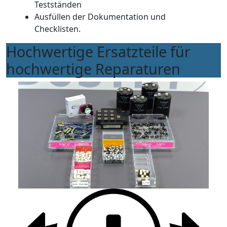
Testständen
Ausfüllen der Dokumentation und
Checklisten.
Hochwertige Ersatzteile für
hochwertige Reparaturen