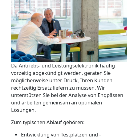
Da Antriebs- und Leistungselektronik häufig
vorzeitig abgekündigt werden, geraten Sie
möglicherweise unter Druck, Ihren Kunden
rechtzeitig Ersatz liefern zu müssen. Wir
unterstützen Sie bei der Analyse von Engpässen
und arbeiten gemeinsam an optimalen
Lösungen.
Zum typischen Ablauf gehören:
Entwicklung von Testplätzen und -