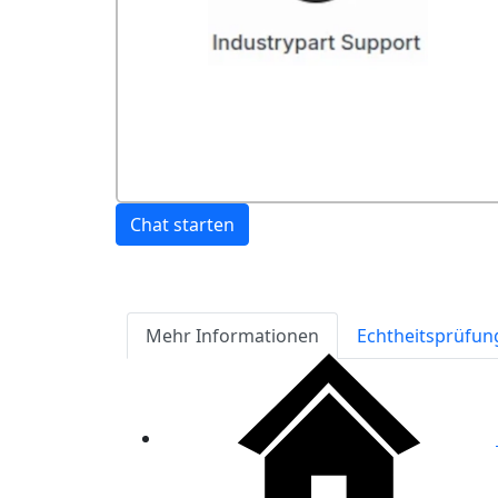
Chat starten
Mehr Informationen
Echtheitsprüfun