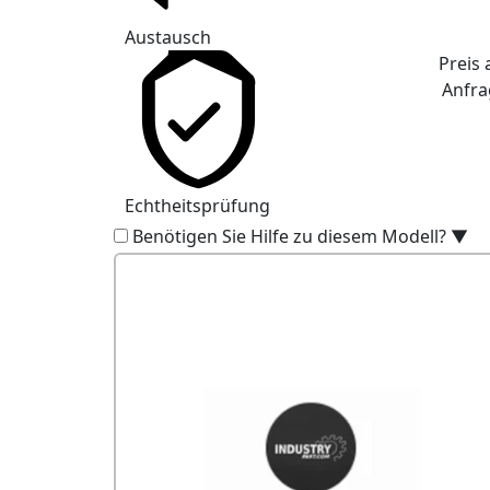
Austausch
Preis 
Anfra
Echtheitsprüfung
Benötigen Sie Hilfe zu diesem Modell?
▼