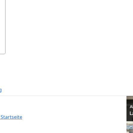
g
Startseite