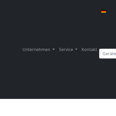
Unternehmen
Service
Kontakt