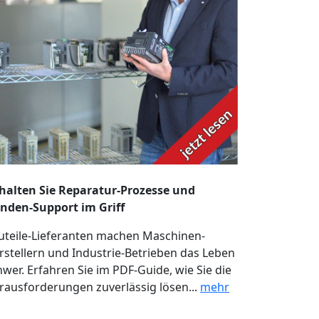
halten Sie Reparatur-Prozesse und
nden-Support im Griff
uteile-Lieferanten machen Maschinen-
rstellern und Industrie-Betrieben das Leben
hwer. Erfahren Sie im PDF-Guide, wie Sie die
rausforderungen zuverlässig lösen...
mehr