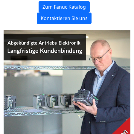
Zum Fanuc Katalog
Kontaktieren Sie uns