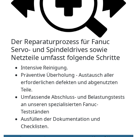
Der Reparaturprozess für Fanuc
Servo- und Spindeldrives sowie
Netzteile umfasst folgende Schritte
Intensive Reinigung.
Präventive Überholung - Austausch aller
erforderlichen defekten und abgenutzten
Teile.
Umfassende Abschluss- und Belastungstests
an unseren spezialisierten Fanuc-
Testständen
Ausfüllen der Dokumentation und
Checklisten.