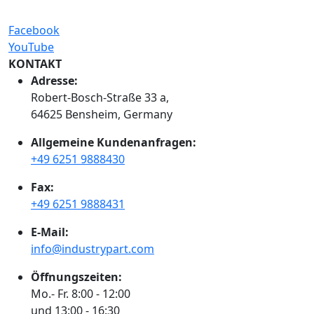
Facebook
YouTube
KONTAKT
Adresse:
Robert-Bosch-Straße 33 a,
64625 Bensheim, Germany
Allgemeine Kundenanfragen:
+49 6251 9888430
Fax:
+49 6251 9888431
E-Mail:
info@industrypart.com
Öffnungszeiten:
Mo.- Fr. 8:00 - 12:00
und 13:00 - 16:30