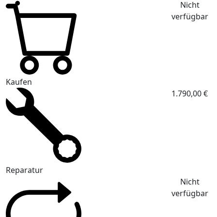
Nicht
verfügbar
Kaufen
1.790,00 €
Reparatur
Nicht
verfügbar