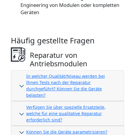
Engineering von Modulen oder kompletten
Geräten
Häufig gestellte Fragen
Reparatur von
Antriebsmodulen
In welcher Qualität/Niveau werden bei
Ihnen Tests nach der Reparatur
durchgeführt? Können Sie die Geräte
belasten?
Verfügen Sie über spezielle Ersatzteile,
welche für eine qualitative Reparatur
erforderlich sind?
Können Sie die Geräte parametrisieren?