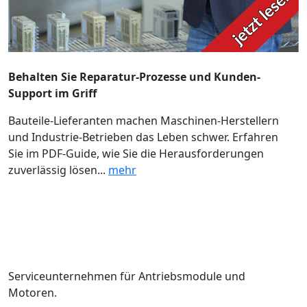
Behalten Sie Reparatur-Prozesse und Kunden-
Support im Griff
Bauteile-Lieferanten machen Maschinen-Herstellern
und Industrie-Betrieben das Leben schwer. Erfahren
Sie im PDF-Guide, wie Sie die Herausforderungen
zuverlässig lösen...
mehr
Serviceunternehmen für Antriebsmodule und
Motoren.