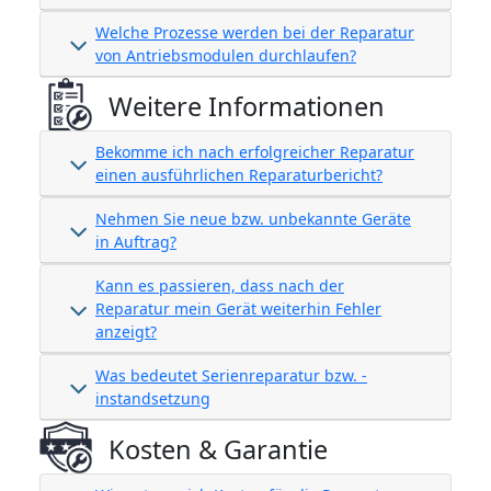
Welche Prozesse werden bei der Reparatur
von Antriebsmodulen durchlaufen?
Weitere Informationen
Bekomme ich nach erfolgreicher Reparatur
einen ausführlichen Reparaturbericht?
Nehmen Sie neue bzw. unbekannte Geräte
in Auftrag?
Kann es passieren, dass nach der
Reparatur mein Gerät weiterhin Fehler
anzeigt?
Was bedeutet Serienreparatur bzw. -
instandsetzung
Kosten & Garantie