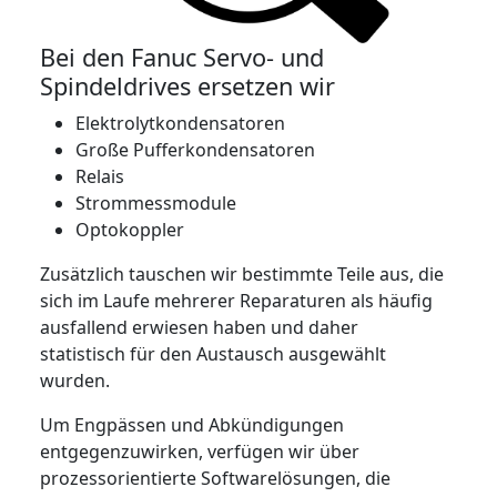
Bei den Fanuc Servo- und
Spindeldrives ersetzen wir
Elektrolytkondensatoren
Große Pufferkondensatoren
Relais
Strommessmodule
Optokoppler
Zusätzlich tauschen wir bestimmte Teile aus, die
sich im Laufe mehrerer Reparaturen als häufig
ausfallend erwiesen haben und daher
statistisch für den Austausch ausgewählt
wurden.
Um Engpässen und Abkündigungen
entgegenzuwirken, verfügen wir über
prozessorientierte Softwarelösungen, die