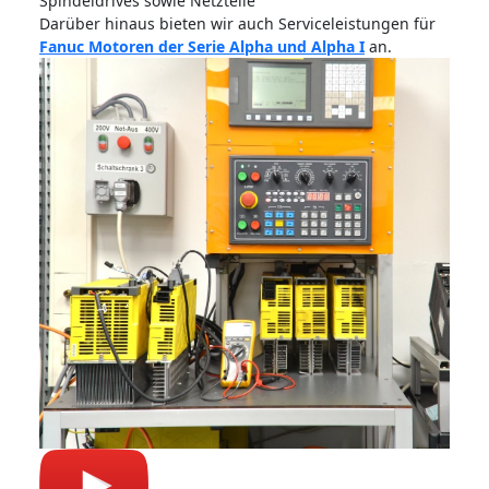
Spindeldrives sowie Netzteile
Darüber hinaus bieten wir auch Serviceleistungen für
Fanuc Motoren der Serie Alpha und Alpha I
an.