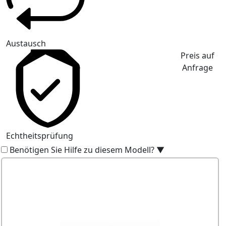
Austausch
Preis auf
Anfrage
Echtheitsprüfung
Benötigen Sie Hilfe zu diesem Modell?
▼