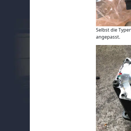
Selbst die Typ
angepasst.