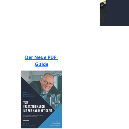
BEWERTEN SIE UNS
Der Neue PDF-
Guide