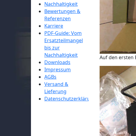
Nachhaltigkeit
Bewertungen &
Referenzen
Karriere
PDF-Guide: Vom
Ersatzteilmangel
bis zur
Nachhaltigkeit
Auf den ersten B
Downloads
Impressum
AGBs
Versand &
Lieferung
Datenschutzerklärung