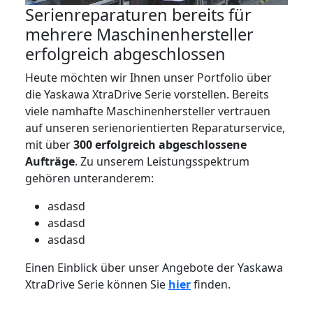
Serienreparaturen bereits für
mehrere Maschinenhersteller
erfolgreich abgeschlossen
Heute möchten wir Ihnen unser Portfolio über
die Yaskawa XtraDrive Serie vorstellen. Bereits
viele namhafte Maschinenhersteller vertrauen
auf unseren serienorientierten Reparaturservice,
mit über
300 erfolgreich abgeschlossene
Aufträge
. Zu unserem Leistungsspektrum
gehören unteranderem:
asdasd
asdasd
asdasd
Einen Einblick über unser Angebote der Yaskawa
XtraDrive Serie können Sie
hier
finden.