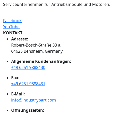
Serviceunternehmen für Antriebsmodule und Motoren.
Facebook
YouTube
KONTAKT
Adresse:
Robert-Bosch-Straße 33 a,
64625 Bensheim, Germany
Allgemeine Kundenanfragen:
+49 6251 9888430
Fax:
+49 6251 9888431
E-Mail:
info@industrypart.com
Öffnungszeiten: