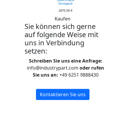
Servopack
2870.00 €
Kaufen
Sie können sich gerne
auf folgende Weise mit
uns in Verbindung
setzen:
Schreiben Sie uns eine Anfrage:
info@industrypart.com
oder rufen
Sie uns an:
+49 6251 9888430
Kontaktieren Sie uns