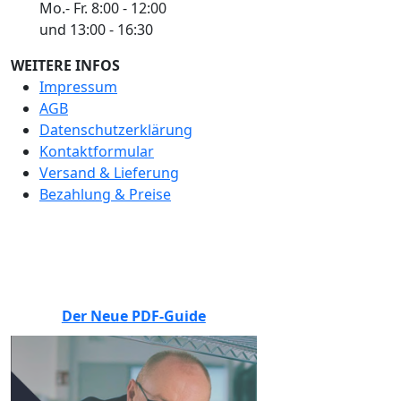
Mo.- Fr. 8:00 - 12:00
und 13:00 - 16:30
WEITERE INFOS
Impressum
AGB
Datenschutzerklärung
Kontaktformular
Versand & Lieferung
Bezahlung & Preise
BEWERTEN SIE UNS
Der Neue PDF-Guide