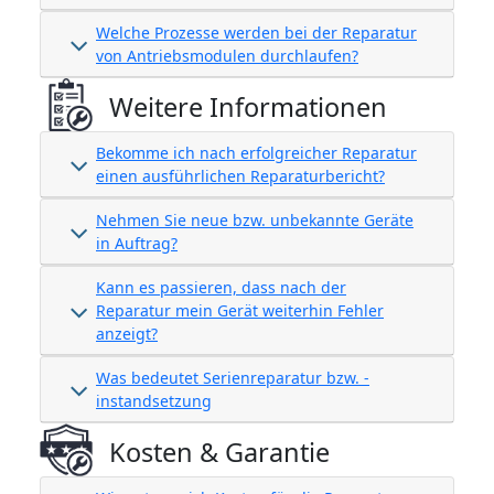
Welche Prozesse werden bei der Reparatur
von Antriebsmodulen durchlaufen?
Weitere Informationen
Bekomme ich nach erfolgreicher Reparatur
einen ausführlichen Reparaturbericht?
Nehmen Sie neue bzw. unbekannte Geräte
in Auftrag?
Kann es passieren, dass nach der
Reparatur mein Gerät weiterhin Fehler
anzeigt?
Was bedeutet Serienreparatur bzw. -
instandsetzung
Kosten & Garantie