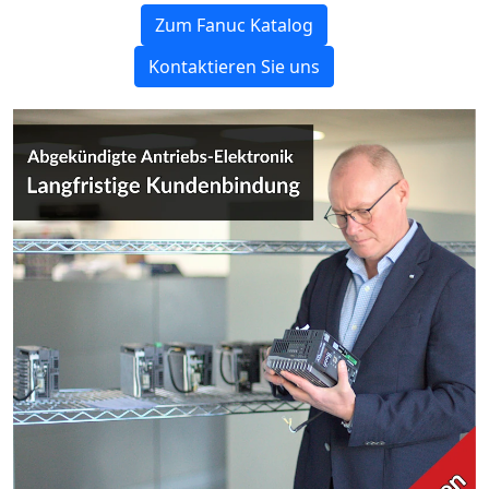
Zum Fanuc Katalog
Kontaktieren Sie uns