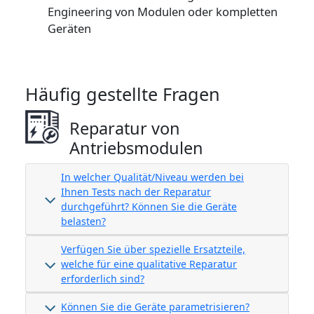
Engineering von Modulen oder kompletten
Geräten
Häufig gestellte Fragen
Reparatur von
Antriebsmodulen
In welcher Qualität/Niveau werden bei
Ihnen Tests nach der Reparatur
durchgeführt? Können Sie die Geräte
belasten?
Verfügen Sie über spezielle Ersatzteile,
welche für eine qualitative Reparatur
erforderlich sind?
Können Sie die Geräte parametrisieren?