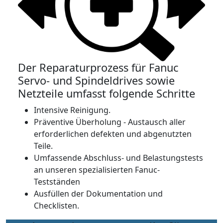
Der Reparaturprozess für Fanuc
Servo- und Spindeldrives sowie
Netzteile umfasst folgende Schritte
Intensive Reinigung.
Präventive Überholung - Austausch aller
erforderlichen defekten und abgenutzten
Teile.
Umfassende Abschluss- und Belastungstests
an unseren spezialisierten Fanuc-
Testständen
Ausfüllen der Dokumentation und
Checklisten.