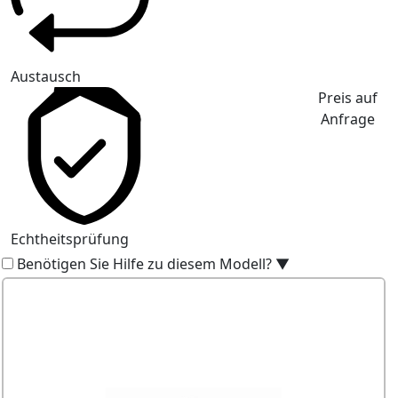
Austausch
Preis auf
Anfrage
Echtheitsprüfung
Benötigen Sie Hilfe zu diesem Modell?
▼