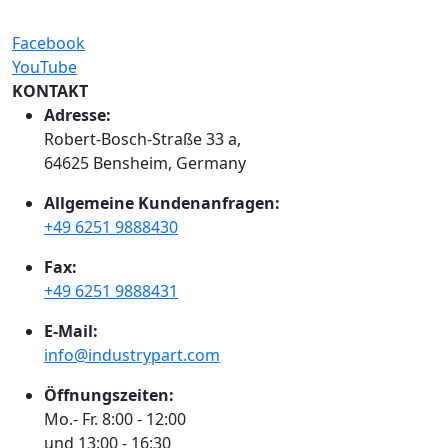
Facebook
YouTube
KONTAKT
Adresse:
Robert-Bosch-Straße 33 a,
64625 Bensheim, Germany
Allgemeine Kundenanfragen:
+49 6251 9888430
Fax:
+49 6251 9888431
E-Mail:
info@industrypart.com
Öffnungszeiten:
Mo.- Fr. 8:00 - 12:00
und 13:00 - 16:30