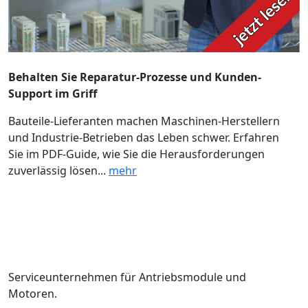
Behalten Sie Reparatur-Prozesse und Kunden-
Support im Griff
Bauteile-Lieferanten machen Maschinen-Herstellern
und Industrie-Betrieben das Leben schwer. Erfahren
Sie im PDF-Guide, wie Sie die Herausforderungen
zuverlässig lösen...
mehr
Serviceunternehmen für Antriebsmodule und
Motoren.