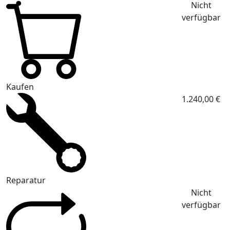
Nicht
verfügbar
Kaufen
1.240,00 €
Reparatur
Nicht
verfügbar