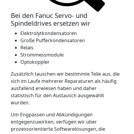
Bei den Fanuc Servo- und
Spindeldrives ersetzen wir
Elektrolytkondensatoren
Große Pufferkondensatoren
Relais
Strommessmodule
Optokoppler
Zusätzlich tauschen wir bestimmte Teile aus, die
sich im Laufe mehrerer Reparaturen als häufig
ausfallend erwiesen haben und daher
statistisch für den Austausch ausgewählt
wurden.
Um Engpässen und Abkündigungen
entgegenzuwirken, verfügen wir über
prozessorientierte Softwarelösungen, die