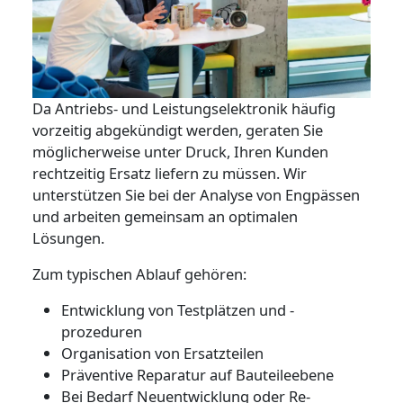
Da Antriebs- und Leistungselektronik häufig
vorzeitig abgekündigt werden, geraten Sie
möglicherweise unter Druck, Ihren Kunden
rechtzeitig Ersatz liefern zu müssen. Wir
unterstützen Sie bei der Analyse von Engpässen
und arbeiten gemeinsam an optimalen
Lösungen.
Zum typischen Ablauf gehören:
Entwicklung von Testplätzen und -
prozeduren
Organisation von Ersatzteilen
Präventive Reparatur auf Bauteileebene
Bei Bedarf Neuentwicklung oder Re-