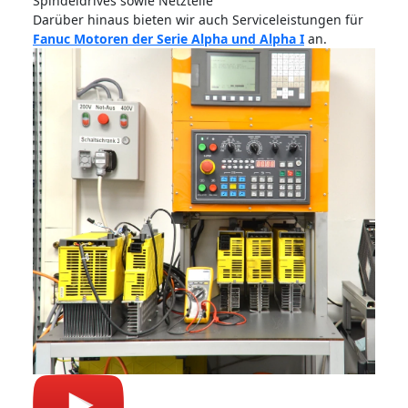
Spindeldrives sowie Netzteile
Darüber hinaus bieten wir auch Serviceleistungen für
Fanuc Motoren der Serie Alpha und Alpha I
an.