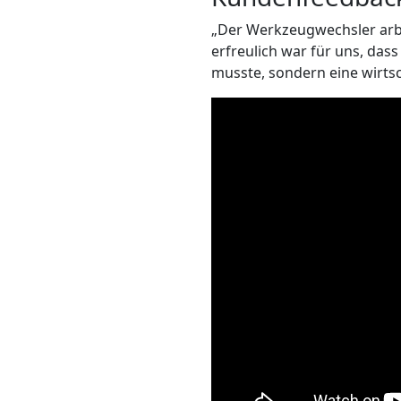
„Der Werkzeugwechsler arbe
erfreulich war für uns, das
musste, sondern eine wirtsc