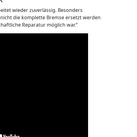
itet wieder zuverlässig. Besonders
s nicht die komplette Bremse ersetzt werden
haftliche Reparatur möglich war.“