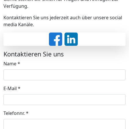
Verfügung.
Kontaktieren Sie uns jederzeit auch über unsere social
media Kanäle.
Kontaktieren Sie uns
Name
*
E-Mail
*
Telefonnr.
*