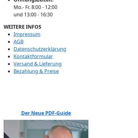
Mo.- Fr. 8:00 - 12:00
und 13:00 - 16:30
WEITERE INFOS
Impressum
AGB
Datenschutzerklärung
Kontaktformular
Versand & Lieferung
Bezahlung & Preise
BEWERTEN SIE UNS
Der Neue PDF-Guide