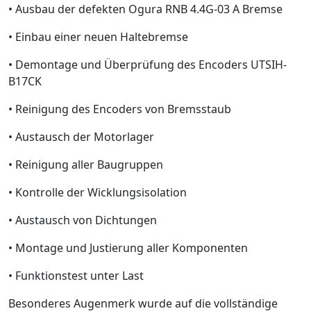
• Ausbau der defekten Ogura RNB 4.4G-03 A Bremse
• Einbau einer neuen Haltebremse
• Demontage und Überprüfung des Encoders UTSIH-
B17CK
• Reinigung des Encoders von Bremsstaub
• Austausch der Motorlager
• Reinigung aller Baugruppen
• Kontrolle der Wicklungsisolation
• Austausch von Dichtungen
• Montage und Justierung aller Komponenten
• Funktionstest unter Last
Besonderes Augenmerk wurde auf die vollständige