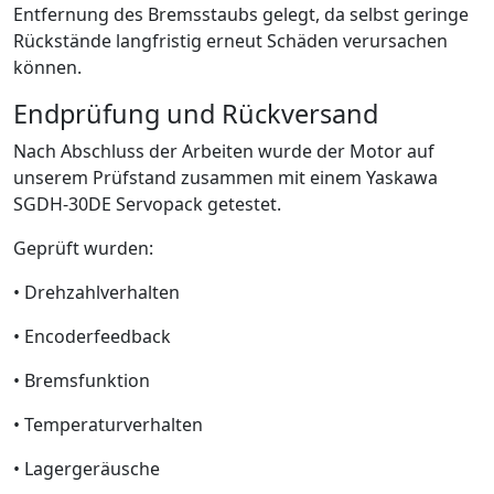
Entfernung des Bremsstaubs gelegt, da selbst geringe
Rückstände langfristig erneut Schäden verursachen
können.
Endprüfung und Rückversand
Nach Abschluss der Arbeiten wurde der Motor auf
unserem Prüfstand zusammen mit einem Yaskawa
SGDH-30DE Servopack getestet.
Geprüft wurden:
• Drehzahlverhalten
• Encoderfeedback
• Bremsfunktion
• Temperaturverhalten
• Lagergeräusche