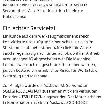
Reparatur eines Yaskawa SGMGH-30DCA6H-OY
Servomotors: Achse sackte ab durch defekte
Haltebremse
Ein echter Servicefall.
Ein Kunde aus dem Werkzeugmaschinenbereich
kontaktierte uns aufgrund einer Achse, die sich im
Stillstand nicht mehr sicher halten ließ. Die Achse
sackte regelmäßig nach unten ab, obwohl der Antrieb
ordnungsgemäß abgeschaltet war. Die Maschine
konnte zwar noch eingeschränkt betrieben werden,
jedoch bestand ein erhebliches Risiko für Werkstück,
Werkzeug und Maschine.
Zur Analyse wurde der Yaskawa AC Servomotor
SGMGH-30DCA6H-OY zusammen mit dem verbauten
Encoder UTSIH-B17CK eingesendet. Der Motor arbeitet
in Kombination mit einem Yaskawa SGDH-30DE