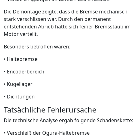
Die Demontage zeigte, dass die Bremse mechanisch
stark verschlissen war. Durch den permanent
entstehenden Abrieb hatte sich feiner Bremsstaub im
Motor verteilt.
Besonders betroffen waren:
• Haltebremse
• Encoderbereich
• Kugellager
• Dichtungen
Tatsächliche Fehlerursache
Die technische Analyse ergab folgende Schadenskette:
• Verschleiß der Ogura-Haltebremse