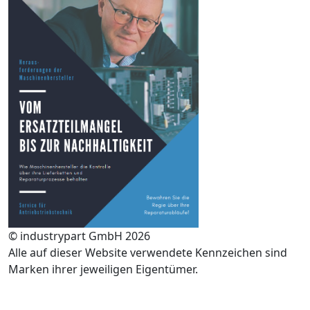
© industrypart GmbH 2026
Alle auf dieser Website verwendete Kennzeichen sind
Marken ihrer jeweiligen Eigentümer.