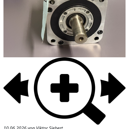
10.06.2026 von Viktor Siebert