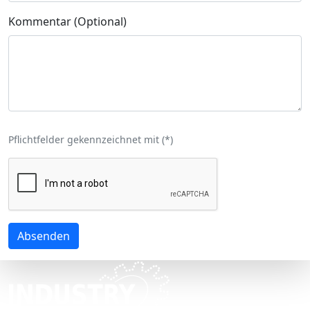
Kommentar (Optional)
Pflichtfelder gekennzeichnet mit (
*
)
Absenden