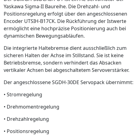
Yaskawa Sigma-II Baureihe. Die Drehzahl- und
Positionsregelung erfolgt über den angeschlossenen
Encoder UTSIH-B17CK. Die Rückführung der Istwerte
ermöglicht eine hochpräzise Positionierung auch bei
dynamischen Bewegungsabläufen.
Die integrierte Haltebremse dient ausschließlich zum
sicheren Halten der Achse im Stillstand. Sie ist keine
Betriebsbremse, sondern verhindert das Absacken
vertikaler Achsen bei abgeschaltetem Servoverstärker.
Der angeschlossene SGDH-30DE Servopack übernimmt:
• Stromregelung
• Drehmomentregelung
• Drehzahlregelung
• Positionsregelung