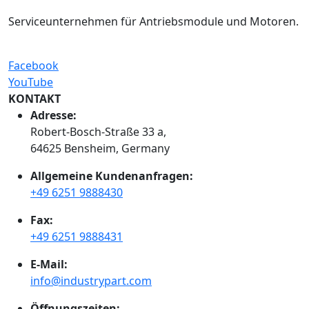
Serviceunternehmen für Antriebsmodule und Motoren.
Facebook
YouTube
KONTAKT
Adresse:
Robert-Bosch-Straße 33 a,
64625 Bensheim, Germany
Allgemeine Kundenanfragen:
+49 6251 9888430
Fax:
+49 6251 9888431
E-Mail:
info@industrypart.com
Öffnungszeiten: