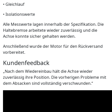
• Gleichlauf
• Isolationswerte
Alle Messwerte lagen innerhalb der Spezifikation. Die
Haltebremse arbeitete wieder zuverlässig und die
Achse konnte sicher gehalten werden.
Anschließend wurde der Motor für den Rückversand
vorbereitet.
Kundenfeedback
„Nach dem Wiedereinbau hält die Achse wieder
zuverlässig ihre Position. Die vorherigen Probleme mit
dem Absacken sind vollständig verschwunden.“