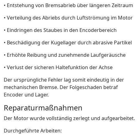
• Entstehung von Bremsabrieb über längeren Zeitraum
• Verteilung des Abriebs durch Luftströmung im Motor
• Eindringen des Staubes in den Encoderbereich
• Beschädigung der Kugellager durch abrasive Partikel
• Erhöhte Reibung und zunehmende Laufgeräusche
• Verlust der sicheren Haltefunktion der Achse
Der ursprüngliche Fehler lag somit eindeutig in der
mechanischen Bremse. Der Folgeschaden betraf
Encoder und Lager.
Reparaturmaßnahmen
Der Motor wurde vollständig zerlegt und aufgearbeitet.
Durchgeführte Arbeiten: