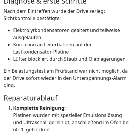
Diagnose & erste Schritte
Nach dem Eintreffen wurde der Drive zerlegt.
Sichtkontrolle bestätigte:
Elektrolytkondensatoren gealtert und teilweise
ausgelaufen
Korrosion an Leiterbahnen auf der
Lastkondensator-Platine
Lüfter blockiert durch Staub und Ölablagerungen
Ein Belastungstest am Prüfstand war nicht möglich, da
der Drive sofort wieder in den Unterspannungs-Alarm
ging.
Reparaturablauf
Komplette Reinigung:
Platinen wurden mit spezieller Emulsionslösung
und Ultraschall gereinigt, anschließend im Ofen bei
60 °C getrocknet.