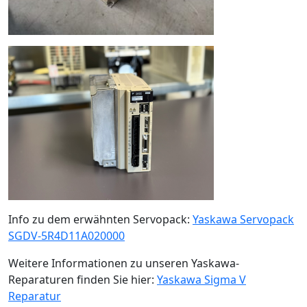
Info zu dem erwähnten Servopack:
Yaskawa Servopack
SGDV-5R4D11A020000
Weitere Informationen zu unseren Yaskawa-
Reparaturen finden Sie hier:
Yaskawa Sigma V
Reparatur