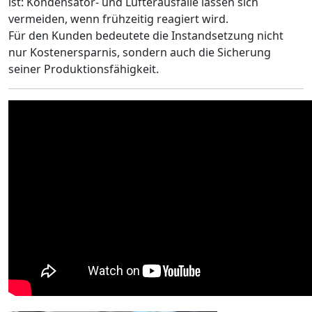
ist: Kondensator- und Lüfterausfälle lassen sich
vermeiden, wenn frühzeitig reagiert wird.
Für den Kunden bedeutete die Instandsetzung nicht
nur Kostenersparnis, sondern auch die Sicherung
seiner Produktionsfähigkeit.