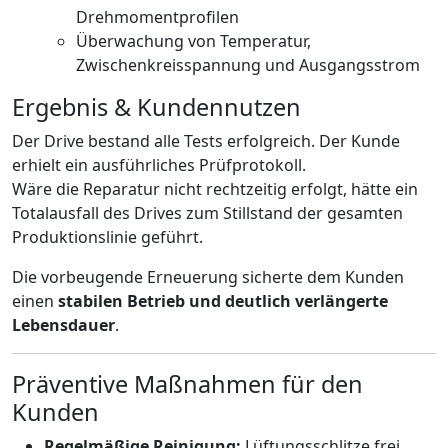
Drehmomentprofilen
Überwachung von Temperatur,
Zwischenkreisspannung und Ausgangsstrom
Ergebnis & Kundennutzen
Der Drive bestand alle Tests erfolgreich. Der Kunde
erhielt ein ausführliches Prüfprotokoll.
Wäre die Reparatur nicht rechtzeitig erfolgt, hätte ein
Totalausfall des Drives zum Stillstand der gesamten
Produktionslinie geführt.
Die vorbeugende Erneuerung sicherte dem Kunden
einen
stabilen Betrieb und deutlich verlängerte
Lebensdauer
.
Präventive Maßnahmen für den
Kunden
Regelmäßige Reinigung:
Lüftungsschlitze frei