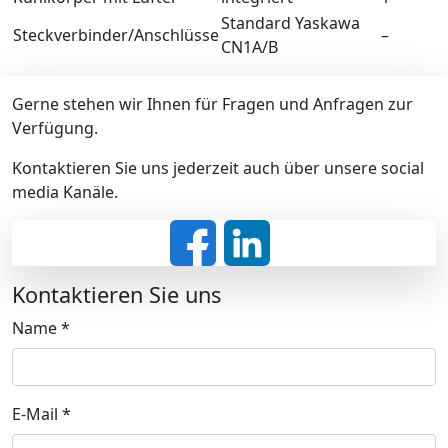
Standard Yaskawa
Steckverbinder/Anschlüsse
–
CN1A/B
Gerne stehen wir Ihnen für Fragen und Anfragen zur
Verfügung.
Kontaktieren Sie uns jederzeit auch über unsere social
media Kanäle.
Kontaktieren Sie uns
Name
*
E-Mail
*