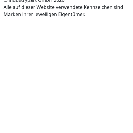
Alle auf dieser Website verwendete Kennzeichen sind
Marken ihrer jeweiligen Eigentümer.