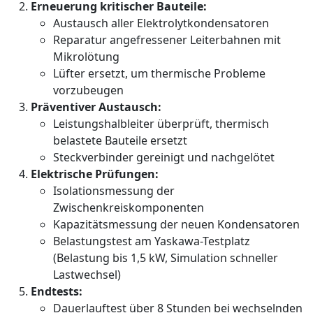
Erneuerung kritischer Bauteile:
Austausch aller Elektrolytkondensatoren
Reparatur angefressener Leiterbahnen mit
Mikrolötung
Lüfter ersetzt, um thermische Probleme
vorzubeugen
Präventiver Austausch:
Leistungshalbleiter überprüft, thermisch
belastete Bauteile ersetzt
Steckverbinder gereinigt und nachgelötet
Elektrische Prüfungen:
Isolationsmessung der
Zwischenkreiskomponenten
Kapazitätsmessung der neuen Kondensatoren
Belastungstest am Yaskawa-Testplatz
(Belastung bis 1,5 kW, Simulation schneller
Lastwechsel)
Endtests:
Dauerlauftest über 8 Stunden bei wechselnden