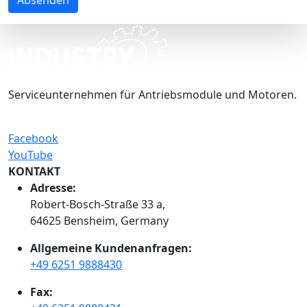
Serviceunternehmen für Antriebsmodule und Motoren.
Facebook
YouTube
KONTAKT
Adresse:
Robert-Bosch-Straße 33 a,
64625 Bensheim, Germany
Allgemeine Kundenanfragen:
+49 6251 9888430
Fax: