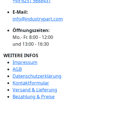
+49 6251 9888431
E-Mail:
info@industrypart.com
Öffnungszeiten:
Mo.- Fr. 8:00 - 12:00
und 13:00 - 16:30
WEITERE INFOS
Impressum
AGB
Datenschutzerklärung
Kontaktformular
Versand & Lieferung
Bezahlung & Preise
BEWERTEN SIE UNS