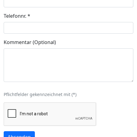
Telefonnr.
*
Kommentar (Optional)
Pflichtfelder gekennzeichnet mit (
*
)
Absenden