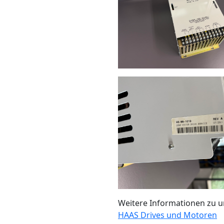
Weitere Informationen zu u
HAAS Drives und Motoren