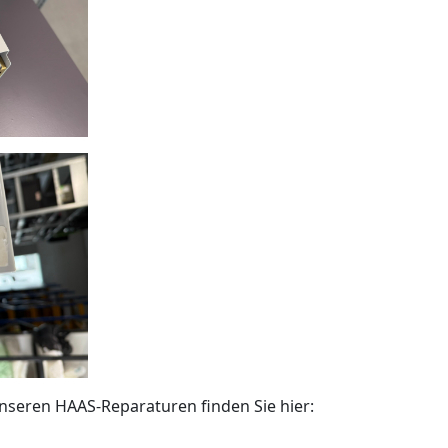
nseren HAAS-Reparaturen finden Sie hier: