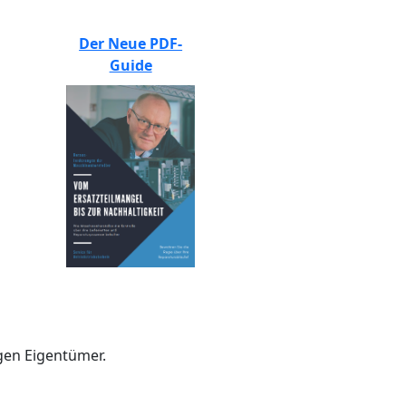
Der Neue PDF-
Guide
gen Eigentümer.