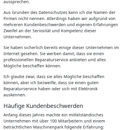
aussprechen.
Aus Gründen des Datenschutzes kann ich die Namen der
Firmen nicht nennen. Allerdings haben wir aufgrund von
mehreren Kundenbeschwerden und eigenen Erfahrungen
Zweifel an der Seriosität und Kompetenz dieser
Unternehmen.
Sie haben sicherlich bereits einige dieser Unternehmen im
Internet gesehen. Sie werben damit, dass sie einen
professionellen Reparaturservice anbieten und alles
Mögliche beschaffen können.
Ich glaube zwar, dass sie alles Mögliche beschaffen
können, aber ich bezweifle, dass sie einen guten
Reparaturservice haben oder sich mit Elektronik
auskennen.
Häufige Kundenbeschwerden
Anfang dieses Jahres machte ein mittelständisches
Unternehmen mit über 100 Mitarbeitern und einem
beträchtlichen Maschinenpark folgende Erfahrung: