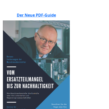
Der Neue PDF-Guide