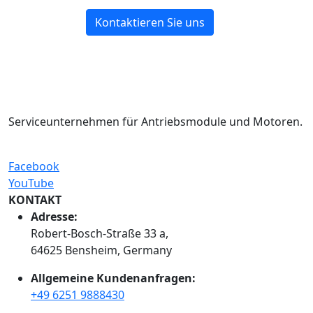
Kontaktieren Sie uns
Serviceunternehmen für Antriebsmodule und Motoren.
Facebook
YouTube
KONTAKT
Adresse:
Robert-Bosch-Straße 33 a,
64625 Bensheim, Germany
Allgemeine Kundenanfragen:
+49 6251 9888430