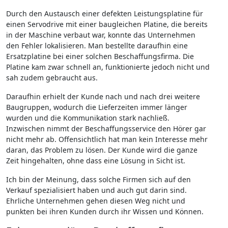
Durch den Austausch einer defekten Leistungsplatine für
einen Servodrive mit einer baugleichen Platine, die bereits
in der Maschine verbaut war, konnte das Unternehmen
den Fehler lokalisieren. Man bestellte daraufhin eine
Ersatzplatine bei einer solchen Beschaffungsfirma. Die
Platine kam zwar schnell an, funktionierte jedoch nicht und
sah zudem gebraucht aus.
Daraufhin erhielt der Kunde nach und nach drei weitere
Baugruppen, wodurch die Lieferzeiten immer länger
wurden und die Kommunikation stark nachließ.
Inzwischen nimmt der Beschaffungsservice den Hörer gar
nicht mehr ab. Offensichtlich hat man kein Interesse mehr
daran, das Problem zu lösen. Der Kunde wird die ganze
Zeit hingehalten, ohne dass eine Lösung in Sicht ist.
Ich bin der Meinung, dass solche Firmen sich auf den
Verkauf spezialisiert haben und auch gut darin sind.
Ehrliche Unternehmen gehen diesen Weg nicht und
punkten bei ihren Kunden durch ihr Wissen und Können.