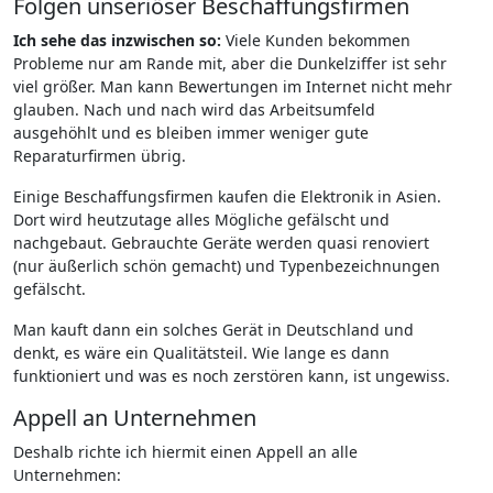
Folgen unseriöser Beschaffungsfirmen
Ich sehe das inzwischen so:
Viele Kunden bekommen
Probleme nur am Rande mit, aber die Dunkelziffer ist sehr
viel größer. Man kann Bewertungen im Internet nicht mehr
glauben. Nach und nach wird das Arbeitsumfeld
ausgehöhlt und es bleiben immer weniger gute
Reparaturfirmen übrig.
Einige Beschaffungsfirmen kaufen die Elektronik in Asien.
Dort wird heutzutage alles Mögliche gefälscht und
nachgebaut. Gebrauchte Geräte werden quasi renoviert
(nur äußerlich schön gemacht) und Typenbezeichnungen
gefälscht.
Man kauft dann ein solches Gerät in Deutschland und
denkt, es wäre ein Qualitätsteil. Wie lange es dann
funktioniert und was es noch zerstören kann, ist ungewiss.
Appell an Unternehmen
Deshalb richte ich hiermit einen Appell an alle
Unternehmen: