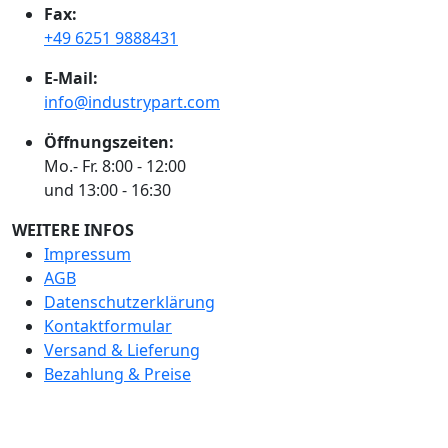
Fax:
+49 6251 9888431
E-Mail:
info@industrypart.com
Öffnungszeiten:
Mo.- Fr. 8:00 - 12:00
und 13:00 - 16:30
WEITERE INFOS
Impressum
AGB
Datenschutzerklärung
Kontaktformular
Versand & Lieferung
Bezahlung & Preise
BEWERTEN SIE UNS