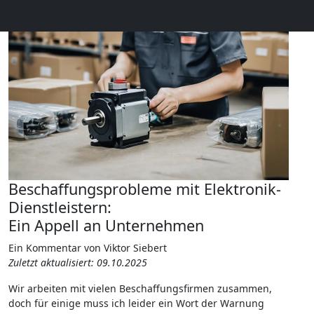
Beschaffungsprobleme mit Elektronik-
Dienstleistern:
Ein Appell an Unternehmen
Ein Kommentar von Viktor Siebert
Zuletzt aktualisiert: 09.10.2025
Wir arbeiten mit vielen Beschaffungsfirmen zusammen,
doch für einige muss ich leider ein Wort der Warnung