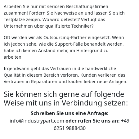
Arbeiten Sie nur mit seriösen Beschaffungsfirmen
zusammen! Fordern Sie Nachweise an und lassen Sie sich
Testplätze zeigen. Wo wird getestet? Verfügt das
Unternehmen über qualifizierte Techniker?
Oft werden wir als Outsourcing-Partner eingesetzt. Wenn
ich jedoch sehe, wie die Support-Fälle behandelt werden,
habe ich keinen Anstand mehr, im Hintergrund zu
arbeiten.
Irgendwann geht das Vertrauen in die handwerkliche
Qualität in diesem Bereich verloren. Kunden verlieren das
Vertrauen in Reparaturen und kaufen lieber neue Anlagen.
Sie können sich gerne auf folgende
Weise mit uns in Verbindung setzen:
Schreiben Sie uns eine Anfrage:
info@industrypart.com
oder rufen Sie uns an:
+49
6251 9888430