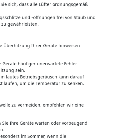
Sie sich, dass alle Lüfter ordnungsgemäß
ngsschlitze und -öffnungen frei von Staub und
 zu gewährleisten.
ne Überhitzung Ihrer Geräte hinweisen
 Geräte häufiger unerwartete Fehler
itzung sein.
in lautes Betriebsgeräusch kann darauf
st laufen, um die Temperatur zu senken.
welle zu vermeiden, empfehlen wir eine
 Sie Ihre Geräte warten oder vorbeugend
n.
esonders im Sommer, wenn die